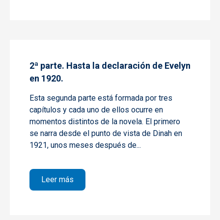
2ª parte. Hasta la declaración de Evelyn
en 1920.
Esta segunda parte está formada por tres
capítulos y cada uno de ellos ocurre en
momentos distintos de la novela. El primero
se narra desde el punto de vista de
Dinah
en
1921, unos meses después de...
sobre 2ª parte. Hasta la declaración de Ev
Leer más