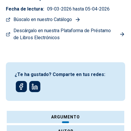
Fecha de lectura
09-03-2026 hasta 05-04-2026
Búscalo en nuestro Catálogo
Descárgalo en nuestra Plataforma de Préstamo
de Libros Electrónicos
¿Te ha gustado? Comparte en tus redes:
ARGUMENTO