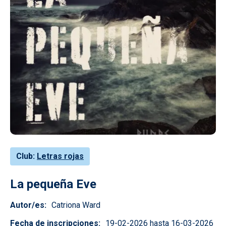
Club
Letras rojas
La pequeña Eve
Autor/es
Catriona Ward
Fecha de inscripciones
19-02-2026 hasta 16-03-2026