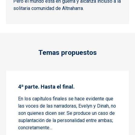
Pero el mundo está en guerra y alcanza incluso a la
solitaria comunidad de Altnaharra.
Temas propuestos
4ª parte. Hasta el final.
En los capítulos finales se hace evidente que
las voces de las narradoras, Evelyn y Dinah, no
son quienes dicen ser. Se produce un caso de
suplantación de la personalidad entre ambas;
concretamente...