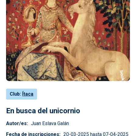
Club
Ítaca
En busca del unicornio
Autor/es
Juan Eslava Galán
Fecha de inscripciones
20-03-2025 hasta 07-04-2025