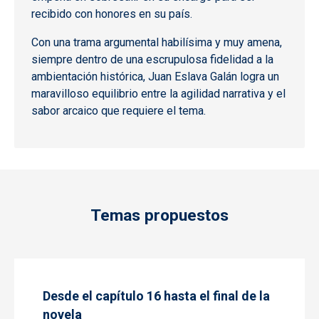
recibido con honores en su país.
Con una trama argumental habilísima y muy amena,
siempre dentro de una escrupulosa fidelidad a la
ambientación histórica, Juan Eslava Galán logra un
maravilloso equilibrio entre la agilidad narrativa y el
sabor arcaico que requiere el tema.
Temas propuestos
Desde el capítulo 16 hasta el final de la
novela