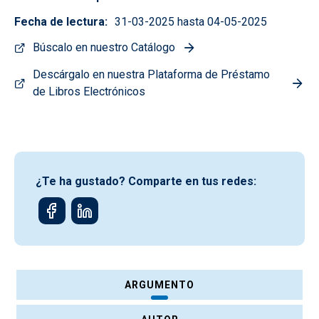
Fecha de lectura
31-03-2025 hasta 04-05-2025
Búscalo en nuestro Catálogo
Descárgalo en nuestra Plataforma de Préstamo
de Libros Electrónicos
¿Te ha gustado? Comparte en tus redes:
ARGUMENTO