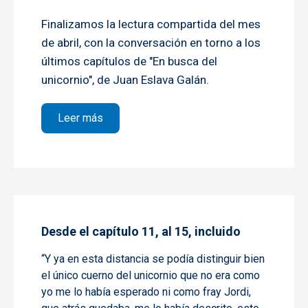
Finalizamos la lectura compartida del mes
de abril, con la conversación en torno a los
últimos capítulos de "En busca del
unicornio", de Juan Eslava Galán.
sobre Desde el capítulo 16 hasta el final d
Leer más
Desde el capítulo 11, al 15, incluido
“Y ya en esta distancia se podía distinguir bien
el único cuerno del unicornio que no era como
yo me lo había esperado ni como fray Jordi,