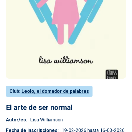
Club
Leolo, el domador de palabras
El arte de ser normal
Autor/es
Lisa Williamson
Fecha de inscripciones
19-02-2026 hasta 16-03-2026