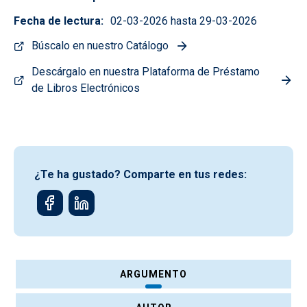
Fecha de lectura
02-03-2026 hasta 29-03-2026
Búscalo en nuestro Catálogo
Descárgalo en nuestra Plataforma de Préstamo
de Libros Electrónicos
¿Te ha gustado? Comparte en tus redes:
ARGUMENTO