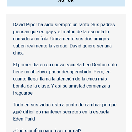
AUTOR
David Piper ha sido siempre un rarito. Sus padres
piensan que es gay y el matón de la escuela lo
considera un friki. Únicamente sus dos amigos
saben realmente la verdad: David quiere ser una
chica.
El primer día en su nueva escuela Leo Denton sólo
tiene un objetivo: pasar desapercibido. Pero, en
cuanto llega, llama la atención de la chica más
bonita de la clase. Y así su amistad comienza a
fraguarse.
Todo en sus vidas está a punto de cambiar porque
¡qué difícil es mantener secretos en la escuela
Eden Park!
¿Qué significa para ti ser normal?