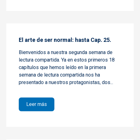
El arte de ser normal: hasta Cap. 25.
Bienvenidos a nuestra segunda semana de
lectura compartida. Ya en estos primeros 18
capítulos que hemos leído en la primera
semana de lectura compartida nos ha
presentado a nuestros protagonistas, dos...
sobre El arte de ser normal: hasta Cap. 25.
Leer más