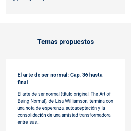
Temas propuestos
El arte de ser normal: Cap. 36 hasta
final
El arte de ser normal
(título original: The Art of
Being Normal), de Lisa Williamson, termina con
una nota de esperanza, autoaceptación y la
consolidación de una amistad transformadora
entre sus...