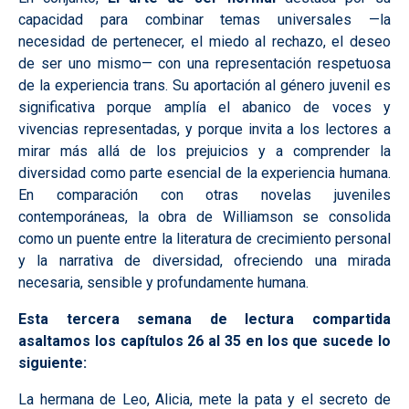
capacidad para combinar temas universales —la
necesidad de pertenecer, el miedo al rechazo, el deseo
de ser uno mismo— con una representación respetuosa
de la experiencia trans. Su aportación al género juvenil es
significativa porque amplía el abanico de voces y
vivencias representadas, y porque invita a los lectores a
mirar más allá de los prejuicios y a comprender la
diversidad como parte esencial de la experiencia humana.
En comparación con otras novelas juveniles
contemporáneas, la obra de Williamson se consolida
como un puente entre la literatura de crecimiento personal
y la narrativa de diversidad, ofreciendo una mirada
necesaria, sensible y profundamente humana.
Esta tercera semana de lectura compartida
asaltamos los capítulos 26 al 35 en los que sucede lo
siguiente:
La hermana de Leo, Alicia, mete la pata y el secreto de