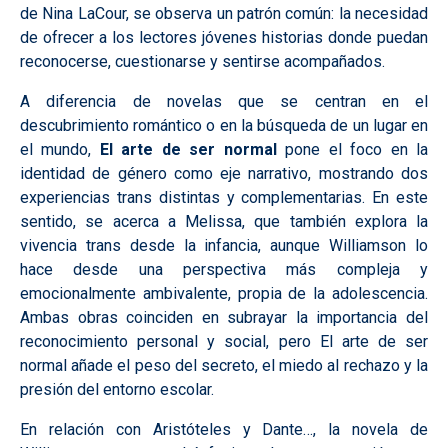
de Nina LaCour, se observa un patrón común: la necesidad
de ofrecer a los lectores jóvenes historias donde puedan
reconocerse, cuestionarse y sentirse acompañados.
A diferencia de novelas que se centran en el
descubrimiento romántico o en la búsqueda de un lugar en
el mundo,
El arte de ser normal
pone el foco en la
identidad de género como eje narrativo, mostrando dos
experiencias trans distintas y complementarias. En este
sentido, se acerca a Melissa, que también explora la
vivencia trans desde la infancia, aunque Williamson lo
hace desde una perspectiva más compleja y
emocionalmente ambivalente, propia de la adolescencia.
Ambas obras coinciden en subrayar la importancia del
reconocimiento personal y social, pero El arte de ser
normal añade el peso del secreto, el miedo al rechazo y la
presión del entorno escolar.
En relación con Aristóteles y Dante…, la novela de