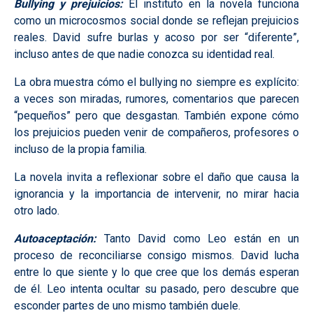
Bullying y prejuicios:
El instituto en la novela funciona
como un microcosmos social donde se reflejan prejuicios
reales. David sufre burlas y acoso por ser “diferente”,
incluso antes de que nadie conozca su identidad real.
La obra muestra cómo el bullying no siempre es explícito:
a veces son miradas, rumores, comentarios que parecen
“pequeños” pero que desgastan. También expone cómo
los prejuicios pueden venir de compañeros, profesores o
incluso de la propia familia.
La novela invita a reflexionar sobre el daño que causa la
ignorancia y la importancia de intervenir, no mirar hacia
otro lado.
Autoaceptación:
Tanto David como Leo están en un
proceso de reconciliarse consigo mismos. David lucha
entre lo que siente y lo que cree que los demás esperan
de él. Leo intenta ocultar su pasado, pero descubre que
esconder partes de uno mismo también duele.