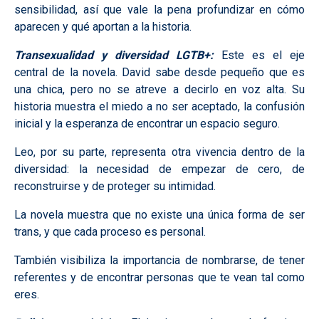
sensibilidad, así que vale la pena profundizar en cómo
aparecen y qué aportan a la historia.
Transexualidad y diversidad LGTB+:
Este es el eje
central de la novela. David sabe desde pequeño que es
una chica, pero no se atreve a decirlo en voz alta. Su
historia muestra el miedo a no ser aceptado, la confusión
inicial y la esperanza de encontrar un espacio seguro.
Leo, por su parte, representa otra vivencia dentro de la
diversidad: la necesidad de empezar de cero, de
reconstruirse y de proteger su intimidad.
La novela muestra que no existe una única forma de ser
trans, y que cada proceso es personal.
También visibiliza la importancia de nombrarse, de tener
referentes y de encontrar personas que te vean tal como
eres.