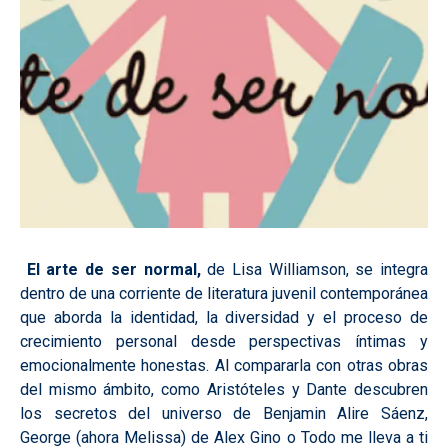
El arte de ser normal,
de Lisa Williamson, se integra
dentro de una corriente de literatura juvenil contemporánea
que aborda la identidad, la diversidad y el proceso de
crecimiento personal desde perspectivas íntimas y
emocionalmente honestas. Al compararla con otras obras
del mismo ámbito, como Aristóteles y Dante descubren
los secretos del universo de Benjamin Alire Sáenz,
George (ahora Melissa) de Alex Gino o Todo me lleva a ti