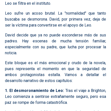
Leo se filtra en el instituto.
Leo sufre un acoso brutal. La "normalidad" que tanto
buscaba se desmorona. David, por primera vez, deja de
ser la víctima para convertirse en el apoyo de Leo.
David decide que ya no puede esconderse más de sus
padres. Hay escenas de mucha tensión familiar,
especialmente con su padre, que lucha por procesar la
noticia.
Este bloque es el más emocional y crudo de la novela,
pues representa el momento en que la seguridad de
ambos protagonistas estalla. Vamos a detallar el
desarrollo narrativo de estos capítulos:
1. El desmoronamiento de Leo:
Tras el viaje a Brighton,
Leo comienza a sentirse extrañamente seguro, pero esa
paz se rompe de forma catastrófica.