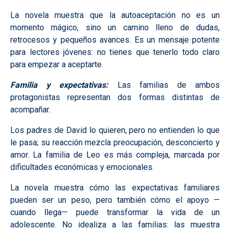
La novela muestra que la autoaceptación no es un
momento mágico, sino un camino lleno de dudas,
retrocesos y pequeños avances. Es un mensaje potente
para lectores jóvenes: no tienes que tenerlo todo claro
para empezar a aceptarte.
Familia y expectativas:
Las familias de ambos
protagonistas representan dos formas distintas de
acompañar.
Los padres de David lo quieren, pero no entienden lo que
le pasa; su reacción mezcla preocupación, desconcierto y
amor. La familia de Leo es más compleja, marcada por
dificultades económicas y emocionales.
La novela muestra cómo las expectativas familiares
pueden ser un peso, pero también cómo el apoyo —
cuando llega— puede transformar la vida de un
adolescente. No idealiza a las familias: las muestra