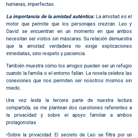
humanas, imperfectas.
La importancia de la amistad auténtica:
La amistad es el
motor que permite que los personajes crezcan. Leo y
David se encuentran en un momento en que ambos
necesitan ser vistos sin máscaras. Su relación demuestra
que la amistad verdadera no exige explicaciones
inmediatas, sino respeto y paciencia.
También muestra cómo los amigos pueden ser un refugio
cuando la familia o el entorno fallan. La novela celebra las
conexiones que nos permiten ser nosotros mismos sin
miedo.
Una vez leída la tercera parte de nuestra lectura
compartida, se me plantean dos cuestiones referentes a
la privacidad y sobre el apoyo familiar a ambos
protagonistas.
•Sobre la privacidad: El secreto de Leo se filtra por un