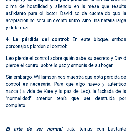
clima de hostilidad y silencio en la mesa que resulta
asfixiante para el lector. David se da cuenta de que la
aceptación no será un evento único, sino una batalla larga
y dolorosa.
4. La pérdida del control:
En este bloque, ambos
personajes pierden el control:
Leo pierde el control sobre quién sabe su secreto y David
pierde el control sobre la paz y armonía de su hogar.
Sin embargo, Williamson nos muestra que esta pérdida de
control es necesaria. Para que algo nuevo y auténtico
nazca (la vida de Kate y la paz de Leo), la fachada de la
"normalidad" anterior tenía que ser destruida por
completo.
El arte de ser normal
trata temas con bastante