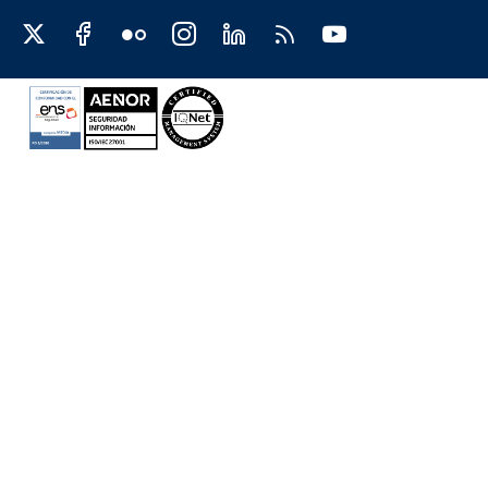
Redes sociales JCCM