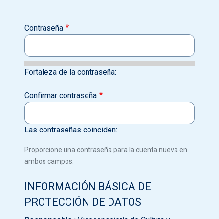
Contraseña
Fortaleza de la contraseña:
Confirmar contraseña
Las contraseñas coinciden:
Proporcione una contraseña para la cuenta nueva en
ambos campos.
INFORMACIÓN BÁSICA DE
PROTECCIÓN DE DATOS