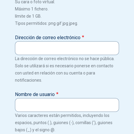
Su cara o foto virtual.
Máximo 1 fichero.
límite de 1 GB.
Tipos permitidos: png gif jpg jpeg.
Dirección de correo electrónico
La dirección de correo electrónico no se hace pública.
Solo se utilizará si es necesario ponerse en contacto
con usted en relación con su cuenta o para
notificaciones.
Nombre de usuario
Varios caracteres están permitidos, incluyendo los
espacios, puntos (.), guiones (-), comillas ('), guiones
bajos (_) y el signo @.