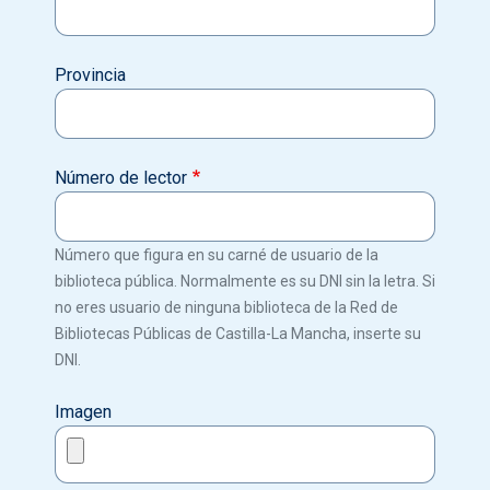
Provincia
Número de lector
Número que figura en su carné de usuario de la
biblioteca pública. Normalmente es su DNI sin la letra. Si
no eres usuario de ninguna biblioteca de la Red de
Bibliotecas Públicas de Castilla-La Mancha, inserte su
DNI.
Imagen