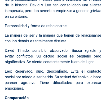
de la historia. David y Leo han consolidado una alianza
inesperada, pero los secretos empiezan a generar grietas
en su entorno.
Personalidad y forma de relacionarse.
La manera de ser y la manera que tienen de relacionarse
con los demás es totalmente distinta
David :Tímido, sensible, observador. Busca agradar y
evitar conflictos. Su círculo social es pequeño pero
significativo. Se siente constantemente fuera de lugar.
Leo: Reservado, duro, desconfiado. Evita el contacto
social por miedo a ser herido. Su actitud defensiva lo hace
parecer agresivo. Tiene dificultades para expresar
emociones.
Comparación