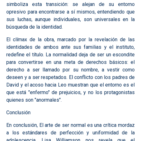
simboliza esta transición: se alejan de su entorno
opresivo para encontrarse a sí mismos, entendiendo que
sus luchas, aunque individuales, son universales en la
búsqueda de la identidad.
El clímax de la obra, marcado por la revelación de las
identidades de ambos ante sus familias y el instituto,
redefine el título. La normalidad deja de ser un escondite
para convertirse en una meta de derechos básicos: el
derecho a ser llamado por su nombre, a vestir como
deseen y a ser respetados. El conflicto con los padres de
David y el acoso hacia Leo muestran que el entorno es el
que está "enfermo" de prejuicios, y no los protagonistas
quienes son "anormales".
Conclusión
En conclusión, El arte de ser normal es una crítica mordaz
a los estándares de perfección y uniformidad de la
adolescencia. Lisa Williamson nos revela que el