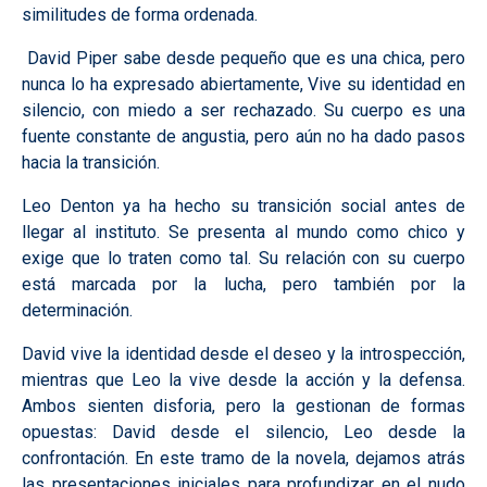
similitudes de forma ordenada.
David Piper sabe desde pequeño que es una chica, pero
nunca lo ha expresado abiertamente, Vive su identidad en
silencio, con miedo a ser rechazado. Su cuerpo es una
fuente constante de angustia, pero aún no ha dado pasos
hacia la transición.
Leo Denton ya ha hecho su transición social antes de
llegar al instituto. Se presenta al mundo como chico y
exige que lo traten como tal. Su relación con su cuerpo
está marcada por la lucha, pero también por la
determinación.
David vive la identidad desde el deseo y la introspección,
mientras que Leo la vive desde la acción y la defensa.
Ambos sienten disforia, pero la gestionan de formas
opuestas: David desde el silencio, Leo desde la
confrontación. En este tramo de la novela, dejamos atrás
las presentaciones iniciales para profundizar en el nudo