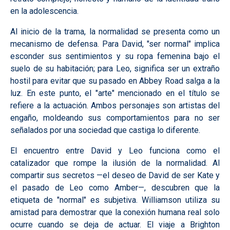
en la adolescencia.
Al inicio de la trama, la normalidad se presenta como un
mecanismo de defensa. Para David, "ser normal" implica
esconder sus sentimientos y su ropa femenina bajo el
suelo de su habitación; para Leo, significa ser un extraño
hostil para evitar que su pasado en Abbey Road salga a la
luz. En este punto, el "arte" mencionado en el título se
refiere a la actuación. Ambos personajes son artistas del
engaño, moldeando sus comportamientos para no ser
señalados por una sociedad que castiga lo diferente.
El encuentro entre David y Leo funciona como el
catalizador que rompe la ilusión de la normalidad. Al
compartir sus secretos —el deseo de David de ser Kate y
el pasado de Leo como Amber—, descubren que la
etiqueta de "normal" es subjetiva. Williamson utiliza su
amistad para demostrar que la conexión humana real solo
ocurre cuando se deja de actuar. El viaje a Brighton