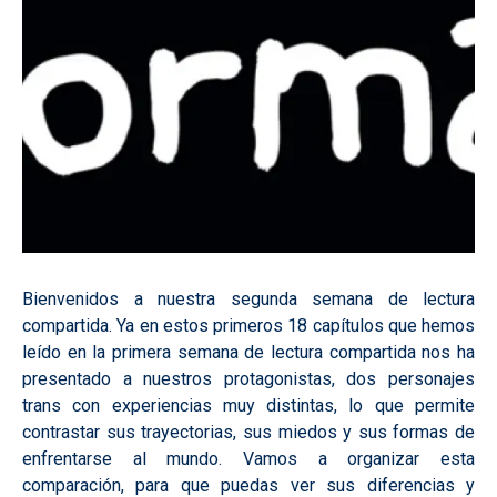
Bienvenidos a nuestra segunda semana de lectura
compartida. Ya en estos primeros 18 capítulos que hemos
leído en la primera semana de lectura compartida nos ha
presentado a nuestros protagonistas, dos personajes
trans con experiencias muy distintas, lo que permite
contrastar sus trayectorias, sus miedos y sus formas de
enfrentarse al mundo. Vamos a organizar esta
comparación, para que puedas ver sus diferencias y