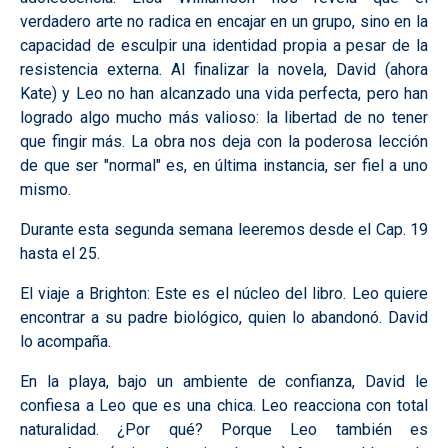
verdadero arte no radica en encajar en un grupo, sino en la
capacidad de esculpir una identidad propia a pesar de la
resistencia externa. Al finalizar la novela, David (ahora
Kate) y Leo no han alcanzado una vida perfecta, pero han
logrado algo mucho más valioso: la libertad de no tener
que fingir más. La obra nos deja con la poderosa lección
de que ser "normal" es, en última instancia, ser fiel a uno
mismo.
Durante esta segunda semana leeremos desde el Cap. 19
hasta el 25.
El viaje a Brighton: Este es el núcleo del libro. Leo quiere
encontrar a su padre biológico, quien lo abandonó. David
lo acompaña.
En la playa, bajo un ambiente de confianza, David le
confiesa a Leo que es una chica. Leo reacciona con total
naturalidad. ¿Por qué? Porque Leo también es