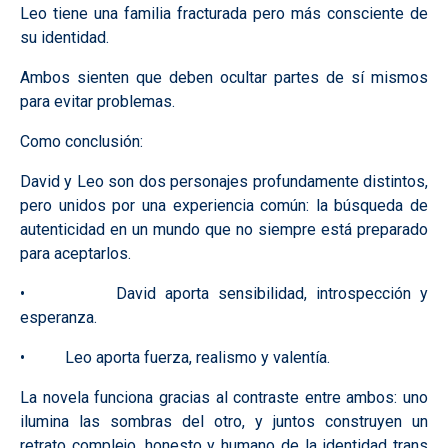
Leo tiene una familia fracturada pero más consciente de
su identidad.
Ambos sienten que deben ocultar partes de sí mismos
para evitar problemas.
Como conclusión:
David y Leo son dos personajes profundamente distintos,
pero unidos por una experiencia común: la búsqueda de
autenticidad en un mundo que no siempre está preparado
para aceptarlos.
• David aporta sensibilidad, introspección y
esperanza.
• Leo aporta fuerza, realismo y valentía.
La novela funciona gracias al contraste entre ambos: uno
ilumina las sombras del otro, y juntos construyen un
retrato complejo, honesto y humano de la identidad trans