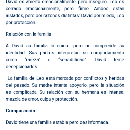
David es abierto emocionalmente, pero inseguro; Leo es
cerrado emocionalmente, pero firme. Ambos están
aislados, pero por razones distintas: David por miedo, Leo
por protección.
Relación con la familia
A David su familia lo quiere, pero no comprende su
identidad. Sus padres interpretan su comportamiento
como “rareza” o “sensibilidad”. David teme
decepcionarlos.
La familia de Leo está marcada por conflictos y heridas
del pasado. Su madre intenta apoyarlo, pero la situación
es complicada. Su relación con su hermana es intensa:
mezcla de amor, culpa y protección.
Comparación
David tiene una familia estable pero desinformada.