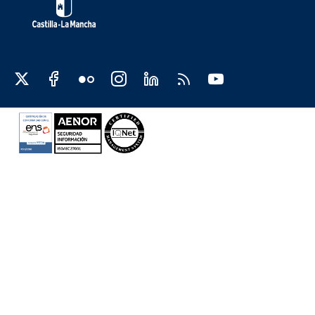
Redes sociales JCCM