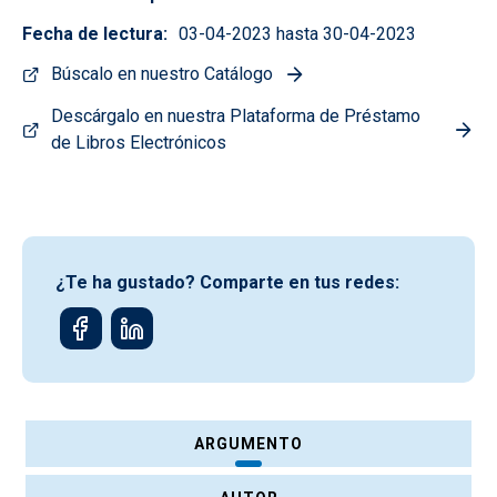
Fecha de lectura
03-04-2023 hasta 30-04-2023
Búscalo en nuestro Catálogo
Descárgalo en nuestra Plataforma de Préstamo
de Libros Electrónicos
¿Te ha gustado? Comparte en tus redes:
ARGUMENTO