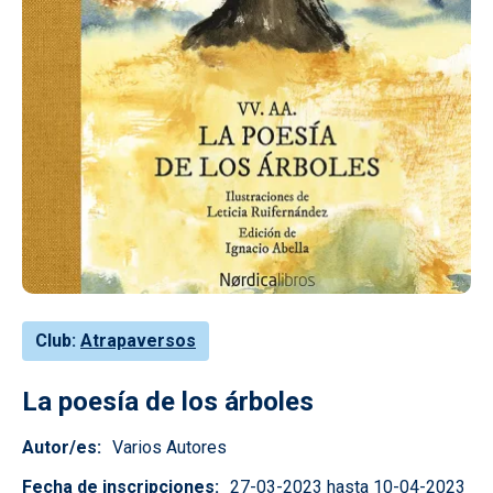
Club
Atrapaversos
La poesía de los árboles
Autor/es
Varios Autores
Fecha de inscripciones
27-03-2023 hasta 10-04-2023