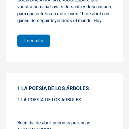
vuestra semana haya sido santa y descansada,
para que entréis en este lunes 10 de abril con
ganas de seguir leyéndoos el mundo. Hoy...
sobre 2 LA POESÍA DE LOS ÁRBOLES
Leer más
1 LA POESÍA DE LOS ÁRBOLES
1 LA POESÍA DE LOS ÁRBOLES
Buen día de abril, queridas personas