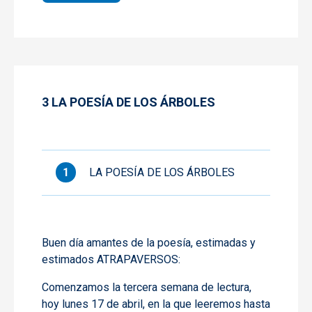
3 LA POESÍA DE LOS ÁRBOLES
LA POESÍA DE LOS ÁRBOLES
Buen día amantes de la poesía, estimadas y
estimados ATRAPAVERSOS:
Comenzamos
la tercera semana de lectura
,
hoy lunes 17 de abril, en la que leeremos hasta