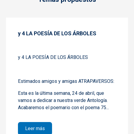
y 4 LA POESÍA DE LOS ÁRBOLES
y 4 LA POESÍA DE LOS ÁRBOLES
Estimados amigos y amigas ATRAPAVERSOS:
Esta es la última semana, 24 de abril, que
vamos a dedicar a nuestra verde Antología.
Acabaremos el poemario con el poema 75...
sobre y 4 LA POESÍA DE LOS ÁRBOLES
Leer más