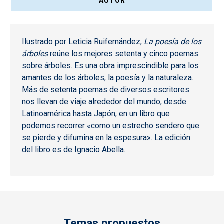
AUTOR
Ilustrado por Leticia Ruifernández,
La poesía de los
árboles
reúne los mejores setenta y cinco poemas
sobre árboles. Es una obra imprescindible para los
amantes de los árboles, la poesía y la naturaleza.
Más de setenta poemas de diversos escritores
nos llevan de viaje alrededor del mundo, desde
Latinoamérica hasta Japón, en un libro que
podemos recorrer «como un estrecho sendero que
se pierde y difumina en la espesura». La edición
del libro es de Ignacio Abella.
Temas propuestos