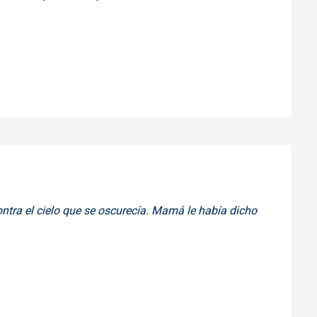
contra el cielo que se oscurecía. Mamá le había dicho