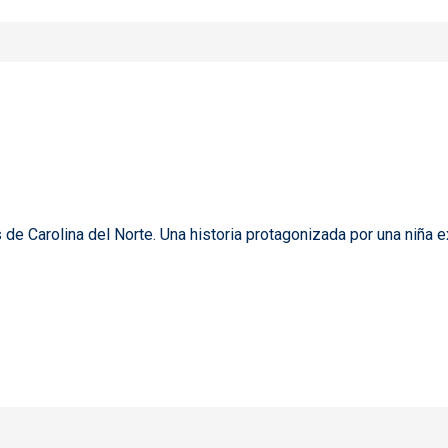
 de Carolina del Norte. Una historia protagonizada por una niña 