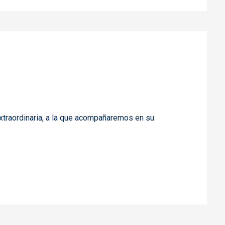
extraordinaria, a la que acompañaremos en su