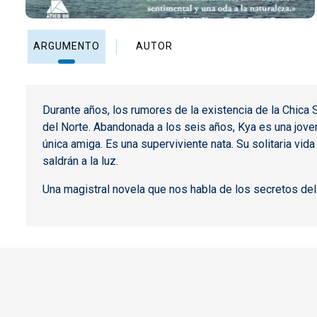
ARGUMENTO
AUTOR
Durante años, los rumores de la existencia de la Chica 
del Norte. Abandonada a los seis años, Kya es una joven
única amiga. Es una superviviente nata. Su solitaria v
saldrán a la luz.
Una magistral novela que nos habla de los secretos del