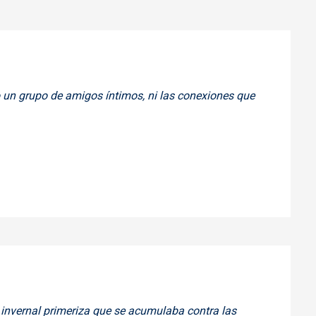
 un grupo de amigos íntimos, ni las conexiones que
 invernal primeriza que se acumulaba contra las