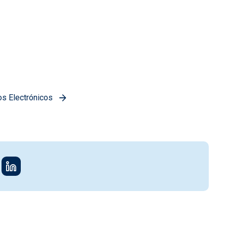
os Electrónicos