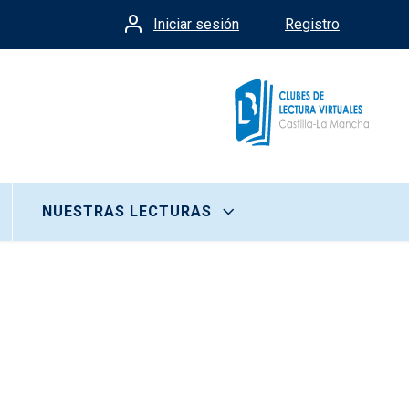
Iniciar sesión
Registro
Menú de cuenta de usua
NUESTRAS LECTURAS