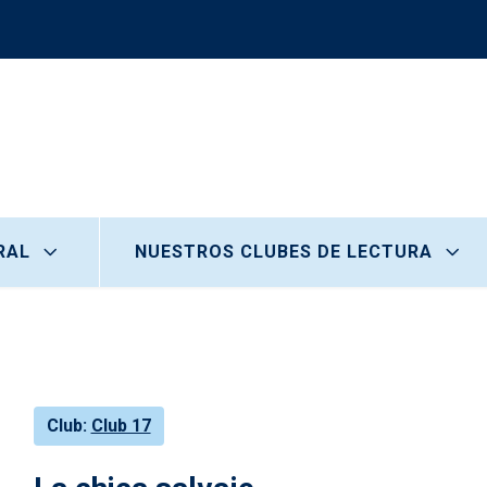
RAL
NUESTROS CLUBES DE LECTURA
Club
Club 17