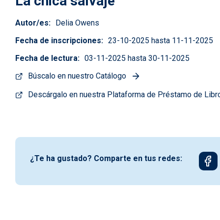
La chica salvaje
Autor/es
Delia Owens
Fecha de inscripciones
23-10-2025 hasta 11-11-2025
Fecha de lectura
03-11-2025 hasta 30-11-2025
Búscalo en nuestro Catálogo
Descárgalo en nuestra Plataforma de Préstamo de Libr
¿Te ha gustado? Comparte en tus redes: