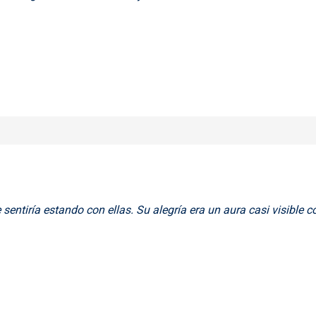
 sentiría estando con ellas. Su alegría era un aura casi visible 