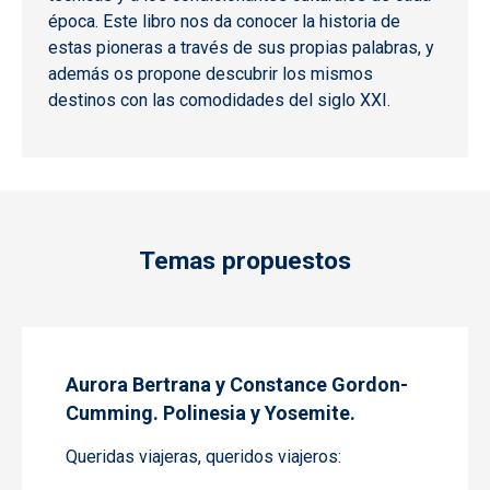
época. Este libro nos da conocer la historia de
estas pioneras a través de sus propias palabras, y
además os propone descubrir los mismos
destinos con las comodidades del siglo XXI.
Temas propuestos
Aurora Bertrana y Constance Gordon-
Cumming. Polinesia y Yosemite.
Queridas viajeras, queridos viajeros: