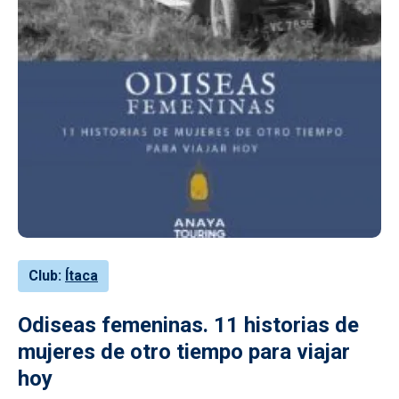
Club
Ítaca
Odiseas femeninas. 11 historias de
mujeres de otro tiempo para viajar
hoy