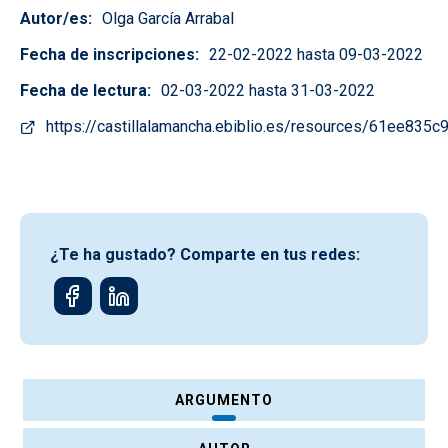
Autor/es
Olga García Arrabal
Fecha de inscripciones
22-02-2022 hasta 09-03-2022
Fecha de lectura
02-03-2022 hasta 31-03-2022
https://castillalamancha.ebiblio.es/resources/61ee83
¿Te ha gustado? Comparte en tus redes:
ARGUMENTO