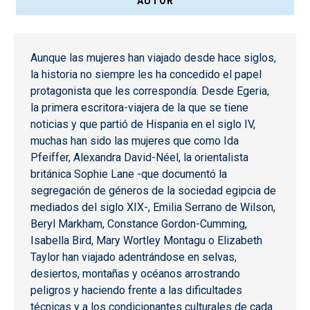
AUTOR
Aunque las mujeres han viajado desde hace siglos,
la historia no siempre les ha concedido el papel
protagonista que les correspondía. Desde Egeria,
la primera escritora-viajera de la que se tiene
noticias y que partió de Hispania en el siglo IV,
muchas han sido las mujeres que como Ida
Pfeiffer, Alexandra David-Néel, la orientalista
británica Sophie Lane -que documentó la
segregación de géneros de la sociedad egipcia de
mediados del siglo XIX-, Emilia Serrano de Wilson,
Beryl Markham, Constance Gordon-Cumming,
Isabella Bird, Mary Wortley Montagu o Elizabeth
Taylor han viajado adentrándose en selvas,
desiertos, montañas y océanos arrostrando
peligros y haciendo frente a las dificultades
técnicas y a los condicionantes culturales de cada