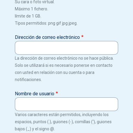
Su cara o foto virtual.
Máximo 1 fichero.
límite de 1 GB.
Tipos permitidos: png gif jpg jpeg.
Dirección de correo electrónico
La dirección de correo electrónico no se hace pública.
Solo se utilizará si es necesario ponerse en contacto
con usted en relación con su cuenta o para
notificaciones.
Nombre de usuario
Varios caracteres están permitidos, incluyendo los
espacios, puntos (.), guiones (-), comillas ('), guiones
bajos (_) y el signo @.