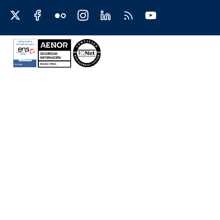
Redes sociales JCCM