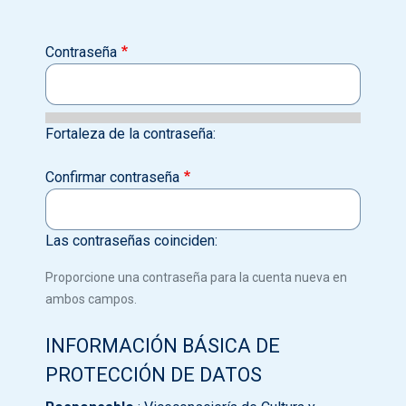
Contraseña
Fortaleza de la contraseña:
Confirmar contraseña
Las contraseñas coinciden:
Proporcione una contraseña para la cuenta nueva en
ambos campos.
INFORMACIÓN BÁSICA DE
PROTECCIÓN DE DATOS