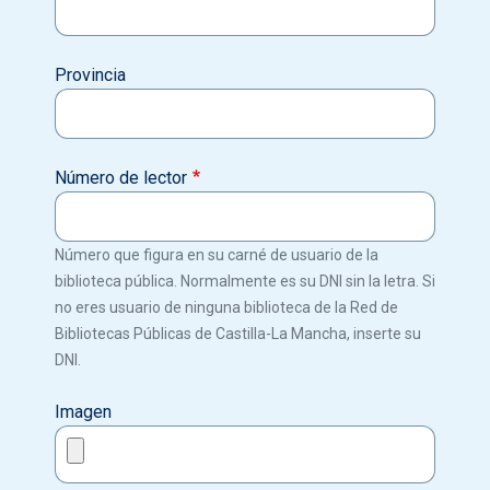
Provincia
Número de lector
Número que figura en su carné de usuario de la
biblioteca pública. Normalmente es su DNI sin la letra. Si
no eres usuario de ninguna biblioteca de la Red de
Bibliotecas Públicas de Castilla-La Mancha, inserte su
DNI.
Imagen