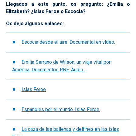
Llegados a este punto, os pregunto: ¿Emilia o
Elizabeth? ¿Islas Feroe o Escocia?
Os dejo algunos enlaces:
Escocia desde el aire. Documental en vídeo.
Emilia Serrano de Wilson, un viaje vital por
América. Documentos RNE. Audio.
Islas Feroe
Españoles por el mundo. Islas Feroe.
La caza de las ballenas y delfines en las islas