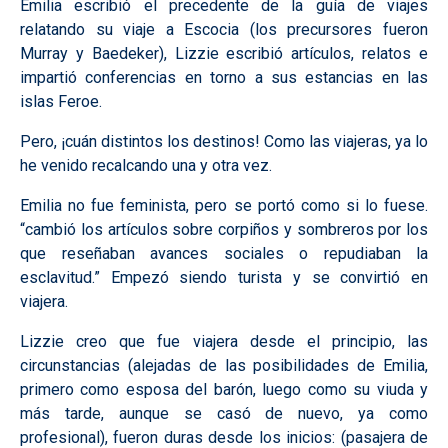
Emilia escribió el precedente de la guía de viajes
relatando su viaje a Escocia (los precursores fueron
Murray y Baedeker), Lizzie escribió artículos, relatos e
impartió conferencias en torno a sus estancias en las
islas Feroe.
Pero, ¡cuán distintos los destinos! Como las viajeras, ya lo
he venido recalcando una y otra vez.
Emilia no fue feminista, pero se portó como si lo fuese.
“cambió los artículos sobre corpiños y sombreros por los
que reseñaban avances sociales o repudiaban la
esclavitud.” Empezó siendo turista y se convirtió en
viajera.
Lizzie creo que fue viajera desde el principio, las
circunstancias (alejadas de las posibilidades de Emilia,
primero como esposa del barón, luego como su viuda y
más tarde, aunque se casó de nuevo, ya como
profesional), fueron duras desde los inicios: (pasajera de