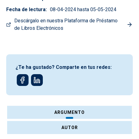
Fecha de lectura
08-04-2024 hasta 05-05-2024
Descárgalo en nuestra Plataforma de Préstamo
de Libros Electrónicos
¿Te ha gustado? Comparte en tus redes:
ARGUMENTO
AUTOR