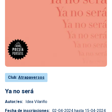
Club
Atrapaversos
Ya no será
Autor/es
Idea Vilariño
Fecha de inscripciones
02-04-2024 hasta 15-04-2024