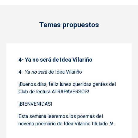
Temas propuestos
4- Ya no será de Idea Vilariño
4-
Ya no será
de Idea Vilariño
¡Buenos días, feliz lunes queridas gentes del
Club de lectura ATRAPAVERSOS!
¡BIENVENIDAS!
Esta semana leeremos los poemas del
noveno poemario de Idea Vilariño titulado
N
...