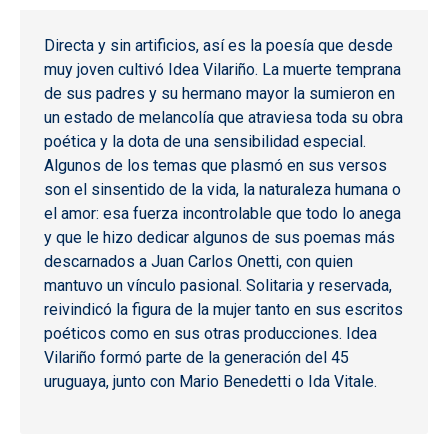
Directa y sin artificios, así es la poesía que desde
muy joven cultivó Idea Vilariño. La muerte temprana
de sus padres y su hermano mayor la sumieron en
un estado de melancolía que atraviesa toda su obra
poética y la dota de una sensibilidad especial.
Algunos de los temas que plasmó en sus versos
son el sinsentido de la vida, la naturaleza humana o
el amor: esa fuerza incontrolable que todo lo anega
y que le hizo dedicar algunos de sus poemas más
descarnados a Juan Carlos Onetti, con quien
mantuvo un vínculo pasional. Solitaria y reservada,
reivindicó la figura de la mujer tanto en sus escritos
poéticos como en sus otras producciones. Idea
Vilariño formó parte de la generación del 45
uruguaya, junto con Mario Benedetti o Ida Vitale.