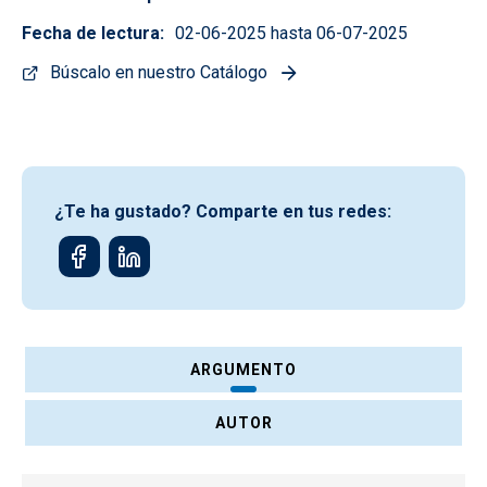
Fecha de lectura
02-06-2025 hasta 06-07-2025
Búscalo en nuestro Catálogo
¿Te ha gustado? Comparte en tus redes:
ARGUMENTO
AUTOR