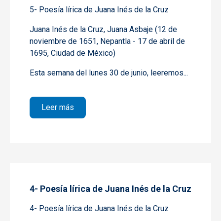
5- Poesía lírica de Juana Inés de la Cruz
Juana Inés de la Cruz, Juana Asbaje (12 de
noviembre de 1651, Nepantla - 17 de abril de
1695, Ciudad de México)
Esta semana del lunes
30 de junio,
leeremos...
sobre 5- Poesía lírica de Juana Inés de la
Leer más
4- Poesía lírica de Juana Inés de la Cruz
4- Poesía lírica de Juana Inés de la Cruz