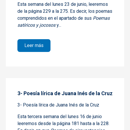
Esta semana del lunes
23 de junio,
leeremos
de la página 229 a la 275. Es decir, los poemas
comprendidos en el apartado de sus
Poemas
satíricos y jocosos
y...
sobre 4- Poesía lírica de Juana Inés de la
Leer más
3- Poesía lírica de Juana Inés de la Cruz
3- Poesía lírica de Juana Inés de la Cruz
Esta tercera semana del lunes
16 de junio
leeremos desde la página 181 hasta a la 228.