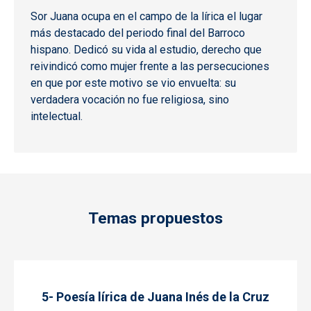
Sor Juana ocupa en el campo de la lírica el lugar
más destacado del periodo final del Barroco
hispano. Dedicó su vida al estudio, derecho que
reivindicó como mujer frente a las persecuciones
en que por este motivo se vio envuelta: su
verdadera vocación no fue religiosa, sino
intelectual.
Temas propuestos
5- Poesía lírica de Juana Inés de la Cruz