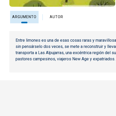
ARGUMENTO
AUTOR
Entre limones es una de esas cosas raras y maravillosas:
sin pensárselo dos veces, se mete a reconstruir y lleva
transporta a Las Alpujarras, una excéntrica región del
pastores campesinos, viajeros New Age y expatriados. L