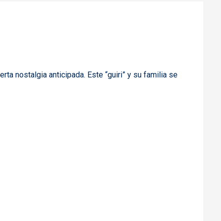
erta nostalgia anticipada. Este “guiri” y su familia se