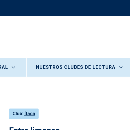
RAL
NUESTROS CLUBES DE LECTURA
Club
Ítaca