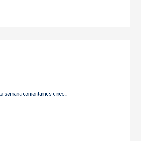
sta semana comentamos cinco...