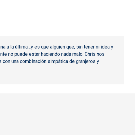
a a la última…y es que alguien que, sin tener ni idea y
mente no puede estar haciendo nada malo. Chris nos
os con una combinación simpática de granjeros y