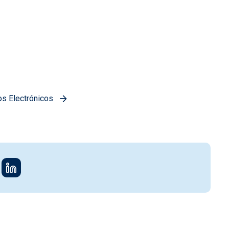
os Electrónicos