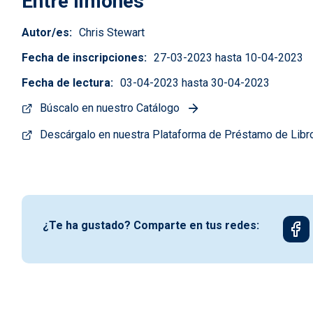
Entre limones
Autor/es
Chris Stewart
Fecha de inscripciones
27-03-2023 hasta 10-04-2023
Fecha de lectura
03-04-2023 hasta 30-04-2023
Búscalo en nuestro Catálogo
Descárgalo en nuestra Plataforma de Préstamo de Libr
¿Te ha gustado? Comparte en tus redes: