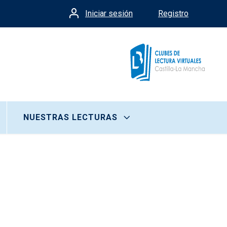
Iniciar sesión
Registro
Menú de cuenta de usua
NUESTRAS LECTURAS