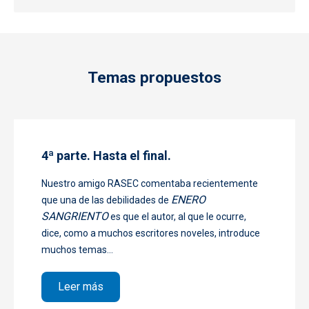
Temas propuestos
4ª parte. Hasta el final.
Nuestro amigo RASEC comentaba recientemente
ENERO
que una de las debilidades de
SANGRIENTO
es que el autor, al que le ocurre,
dice, como a muchos escritores noveles, introduce
muchos temas...
sobre 4ª parte. Hasta el final.
Leer más