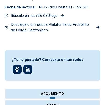
Fecha de lectura
04-12-2023 hasta 31-12-2023
Búscalo en nuestro Catálogo
Descárgalo en nuestra Plataforma de Préstamo
de Libros Electrónicos
¿Te ha gustado? Comparte en tus redes:
ARGUMENTO