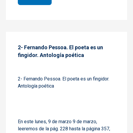
2- Fernando Pessoa. El poeta es un
fingidor. Antología poética
2- Fernando Pessoa. El poeta es un fingidor.
Antología poética
En este lunes, 9 de marzo 9 de marzo
,
leeremos
de la pág. 228 hasta la página 357
,