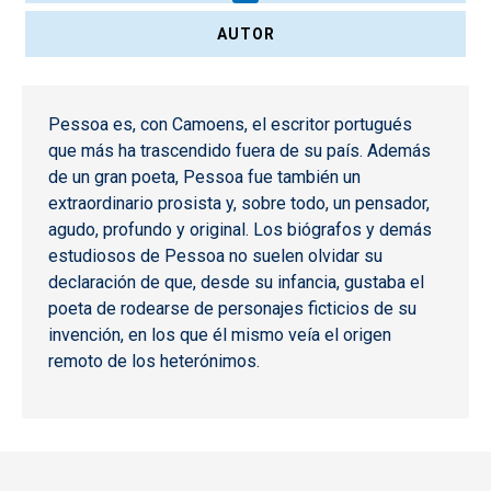
AUTOR
Pessoa es, con Camoens, el escritor portugués
que más ha trascendido fuera de su país. Además
de un gran poeta, Pessoa fue también un
extraordinario prosista y, sobre todo, un pensador,
agudo, profundo y original. Los biógrafos y demás
estudiosos de Pessoa no suelen olvidar su
declaración de que, desde su infancia, gustaba el
poeta de rodearse de personajes ficticios de su
invención, en los que él mismo veía el origen
remoto de los heterónimos.