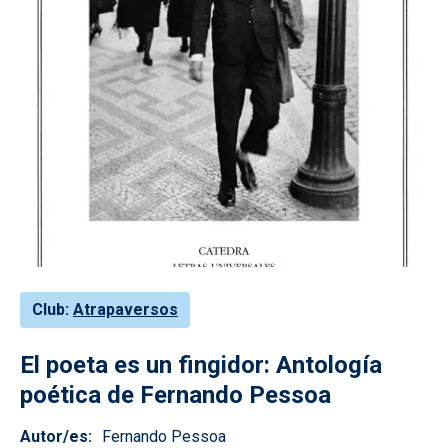
Club
Atrapaversos
El poeta es un fingidor: Antología
poética de Fernando Pessoa
Autor/es
Fernando Pessoa