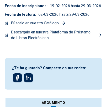
Fecha de inscripciones
19-02-2026 hasta 29-03-2026
Fecha de lectura
02-03-2026 hasta 29-03-2026
Búscalo en nuestro Catálogo
Descárgalo en nuestra Plataforma de Préstamo
de Libros Electrónicos
¿Te ha gustado? Comparte en tus redes:
ARGUMENTO