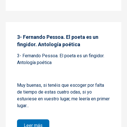
3- Fernando Pessoa. El poeta es un
fingidor. Antología poética
3- Fernando Pessoa. El poeta es un fingidor.
Antología poética
Muy buenas, si tenéis que escoger por falta
de tiempo de estas cuatro odas, si yo
estuviese en vuestro lugar, me leería en primer
lugar...
sobre 3- Fernando Pessoa. El poeta es un f
Leer más