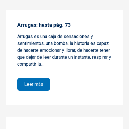
Arrugas: hasta pág. 73
Arrugas es una caja de sensaciones y
sentimientos, una bomba; la historia es capaz
de hacerte emocionar y llorar, de hacerte tener
que dejar de leer durante un instante, respirar y
compartir la...
sobre Arrugas: hasta pág. 73
Leer más