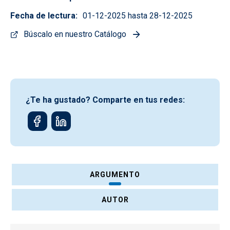
Fecha de lectura
01-12-2025 hasta 28-12-2025
Búscalo en nuestro Catálogo
¿Te ha gustado? Comparte en tus redes:
ARGUMENTO
AUTOR