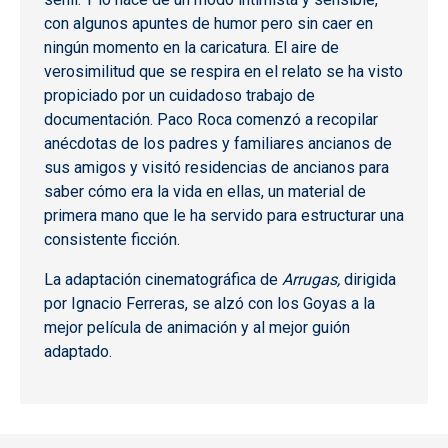
con algunos apuntes de humor pero sin caer en
ningún momento en la caricatura. El aire de
verosimilitud que se respira en el relato se ha visto
propiciado por un cuidadoso trabajo de
documentación. Paco Roca comenzó a recopilar
anécdotas de los padres y familiares ancianos de
sus amigos y visitó residencias de ancianos para
saber cómo era la vida en ellas, un material de
primera mano que le ha servido para estructurar una
consistente ficción.
La adaptación cinematográfica de
Arrugas,
dirigida
por Ignacio Ferreras, se alzó con los Goyas a la
mejor película de animación y al mejor guión
adaptado.