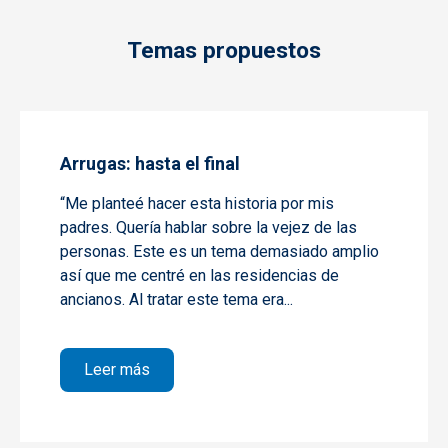
Temas propuestos
Arrugas: hasta el final
“Me planteé hacer esta historia por mis
padres. Quería hablar sobre la vejez de las
personas. Este es un tema demasiado amplio
así que me centré en las residencias de
ancianos. Al tratar este tema era...
sobre Arrugas: hasta el final
Leer más