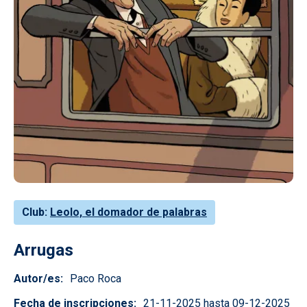
Club
Leolo, el domador de palabras
Arrugas
Autor/es
Paco Roca
Fecha de inscripciones
21-11-2025 hasta 09-12-2025