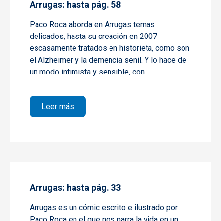
Arrugas: hasta pág. 58
Paco Roca aborda en Arrugas temas
delicados, hasta su creación en 2007
escasamente tratados en historieta, como son
el Alzheimer y la demencia senil. Y lo hace de
un modo intimista y sensible, con...
sobre Arrugas: hasta pág. 58
Leer más
Arrugas: hasta pág. 33
Arrugas
es un cómic escrito e ilustrado por
Paco Roca en el que nos narra la vida en un