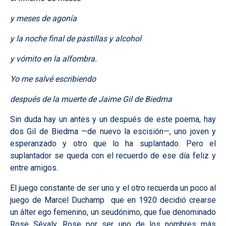
y meses de agonía
y la noche final de pastillas y alcohol
y vómito en la alfombra.
Yo me salvé escribiendo
después de la muerte de Jaime Gil de Biedma
Sin duda hay un antes y un después de este poema, hay
dos Gil de Biedma —de nuevo la escisión—, uno joven y
esperanzado y otro que lo ha suplantado. Pero el
suplantador se queda con el recuerdo de ese día feliz y
entre amigos.
El juego constante de ser uno y el otro recuerda un poco al
juego de Marcel Duchamp que en 1920 decidió crearse
un álter ego femenino, un seudónimo, que fue denominado
Rose Sévaly, Rose por ser uno de los nombres más