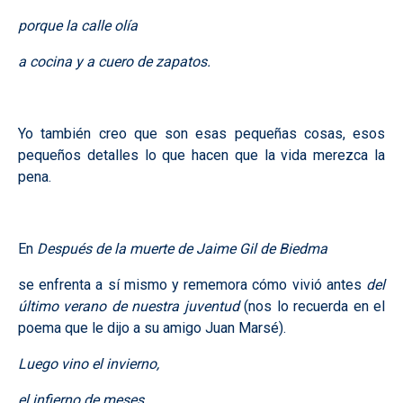
porque la calle olía
a cocina y a cuero de zapatos.
Yo también creo que son esas pequeñas cosas, esos
pequeños detalles lo que hacen que la vida merezca la
pena.
En
Después de la muerte de Jaime Gil de Biedma
se enfrenta a sí mismo y rememora cómo vivió antes
del
último verano de nuestra juventud
(nos lo recuerda en el
poema que le dijo a su amigo Juan Marsé).
Luego vino el invierno,
el infierno de meses