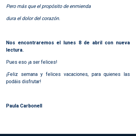
Pero más que el propósito de enmienda
dura el dolor del corazón.
Nos encontraremos el lunes 8 de abril con nueva
lectura.
Pues eso ¡a ser felices!
¡Feliz semana y felices vacaciones, para quienes las
podáis disfrutar!
Paula Carbonell