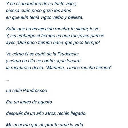
Y en el abandono de su triste vejez,
piensa cuán poco gozó los años
en que aún tenía vigor, verbo y belleza.
Sabe que ha envejecido mucho; lo siente, lo ve.
Y, sin embargo el tiempo en que fue joven parece
ayer. ¡Qué poco tiempo hace, qué poco tiempo!
Ve cómo él se burló de la Prudencia;
y cómo en ella se confió -¡qué locura!-
la mentirosa decía: “Mañana. Tienes mucho tiempo”.
....
La calle Pandrossou
Era un lunes de agosto
después de un año atroz, recién llegado.
Me acuerdo que de pronto amé la vida