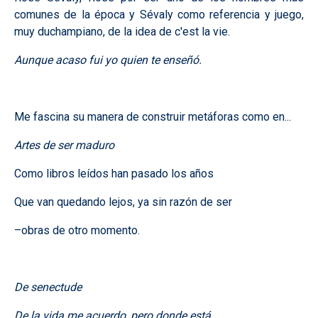
comunes de la época y Sévaly como referencia y juego,
muy duchampiano, de la idea de c'est la vie.
Aunque acaso fui yo quien te enseñó.
Me fascina su manera de construir metáforas como en...
Artes de ser maduro
Como libros leídos han pasado los años
Que van quedando lejos, ya sin razón de ser
–obras de otro momento.
De senectude
De la vida me acuerdo, pero donde está.