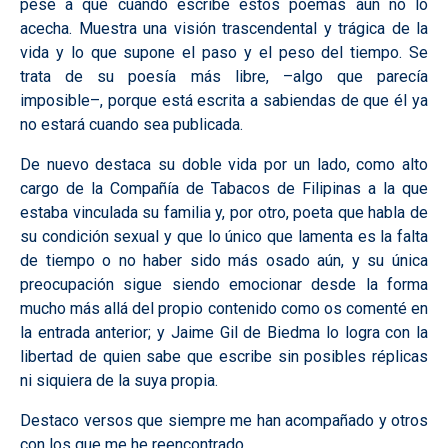
pese a que cuando escribe estos poemas aún no lo
acecha. Muestra una visión trascendental y trágica de la
vida y lo que supone el paso y el peso del tiempo. Se
trata de su poesía más libre, –algo que parecía
imposible–, porque está escrita a sabiendas de que él ya
no estará cuando sea publicada.
De nuevo destaca su doble vida por un lado, como alto
cargo de la Compañía de Tabacos de Filipinas a la que
estaba vinculada su familia y, por otro, poeta que habla de
su condición sexual y que lo único que lamenta es la falta
de tiempo o no haber sido más osado aún, y su única
preocupación sigue siendo emocionar desde la forma
mucho más allá del propio contenido como os comenté en
la entrada anterior; y Jaime Gil de Biedma lo logra con la
libertad de quien sabe que escribe sin posibles réplicas
ni siquiera de la suya propia.
Destaco versos que siempre me han acompañado y otros
con los que me he reencontrado...