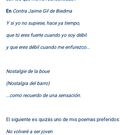
En
Contra Jaime Gil de Biedma
Y si yo no supiese, hace ya tiempo,
que tú eres fuerte cuando yo soy débil
y que eres débil cuando me enfurezco...
Nostalgie de la boue
(Nostalgia del barro)
...como recuerdo de una sensación.
El siguiente es quizás uno de mis poemas preferidos:
No volveré a ser joven