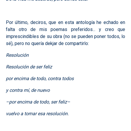
Por último, deciros, que en esta antología he echado en
falta otro de mis poemas preferidos... y creo que
imprescindibles de su obra (no se pueden poner todos, lo
sé), pero no quería dekjar de compartirlo:
Resolución
Resolución de ser feliz
por encima de todo, contra todos
y contra mí, de nuevo
–por encima de todo, ser feliz–
vuelvo a tomar esa resolución.