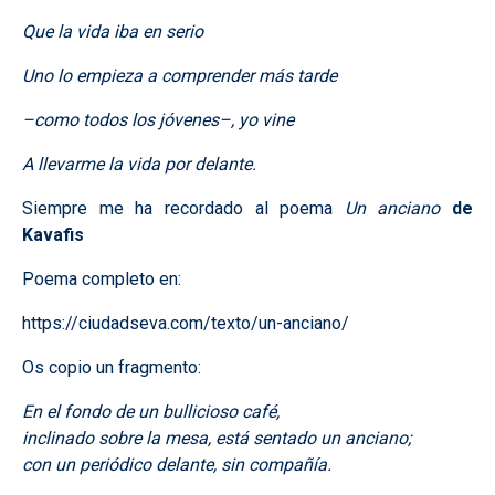
Que la vida iba en serio
Uno lo empieza a comprender más tarde
–como todos los jóvenes–, yo vine
A llevarme la vida por delante.
Siempre me ha recordado al poema
Un anciano
de
Kavafis
Poema completo en:
https://ciudadseva.com/texto/un-anciano/
Os copio un fragmento:
En el fondo de un bullicioso café,
inclinado sobre la mesa, está sentado un anciano;
con un periódico delante, sin compañía.