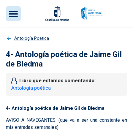
Pasar al contenido principal
Antología Poética
4- Antología poética de Jaime Gil
de Biedma
Libro que estamos comentando
Antología poética
4- Antología poética de Jaime Gil de Biedma
AVISO A NAVEGANTES: (que va a ser una constante en
mis entradas semanales).