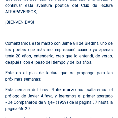
continuar esta aventura poética del Club de lectura
ATRAPAVERSOS,
¡BIENVENIDAS!
Comenzamos este marzo con Jame Gil de Biedma, uno de
los poetas que más me impresionó cuando yo apenas
tenía 20 años, entenderlo, creo que lo entendí, de veras,
después, con el paso del tiempo y de los años.
Este es el plan de lectura que os propongo para las
próximas semanas:
Esta semana del lunes
4 de marzo
nos saltaremos el
prólogo de Javier Alfaya, y leeremos el primer apartado
«De Compañeros de viaje» (1959) de la página 37 hasta la
página 66. 29