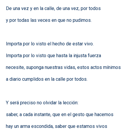
De una vez y en la calle, de una vez, por todos
y por todas las veces en que no pudimos.
Importa por lo visto el hecho de estar vivo.
Importa por lo visto que hasta la injusta fuerza
necesite, suponga nuestras vidas, estos actos mínimos
a diario cumplidos en la calle por todos.
Y será preciso no olvidar la lección:
saber, a cada instante, que en el gesto que hacemos
hay un arma escondida, saber que estamos vivos