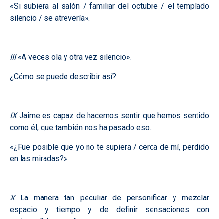
«Si subiera al salón / familiar del octubre / el templado
silencio / se atrevería».
III
«A veces ola y otra vez silencio».
¿Cómo se puede describir así?
IX
Jaime es capaz de hacernos sentir que hemos sentido
como él, que también nos ha pasado eso...
«¿Fue posible que yo no te supiera / cerca de mí, perdido
en las miradas?»
X
La manera tan peculiar de personificar y mezclar
espacio y tiempo y de definir sensaciones con