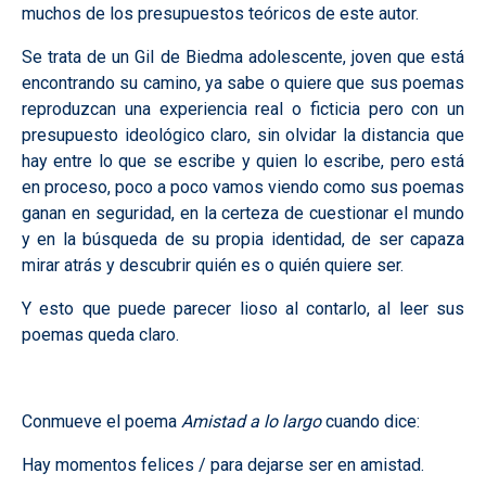
muchos de los presupuestos teóricos de este autor.
Se trata de un Gil de Biedma adolescente, joven que está
encontrando su camino, ya sabe o quiere que sus poemas
reproduzcan una experiencia real o ficticia pero con un
presupuesto ideológico claro, sin olvidar la distancia que
hay entre lo que se escribe y quien lo escribe, pero está
en proceso, poco a poco vamos viendo como sus poemas
ganan en seguridad, en la certeza de cuestionar el mundo
y en la búsqueda de su propia identidad, de ser capaza
mirar atrás y descubrir quién es o quién quiere ser.
Y esto que puede parecer lioso al contarlo, al leer sus
poemas queda claro.
Conmueve el poema
Amistad a lo largo
cuando dice:
Hay momentos felices / para dejarse ser en amistad.