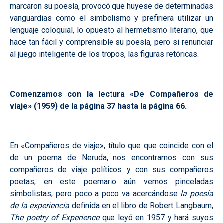
marcaron su poesía, provocó que huyese de determinadas
vanguardias como el simbolismo y prefiriera utilizar un
lenguaje coloquial, lo opuesto al hermetismo literario, que
hace tan fácil y comprensible su poesía, pero si renunciar
al juego inteligente de los tropos, las figuras retóricas.
Comenzamos con la lectura «De Compañeros de
viaje» (1959) de la página 37 hasta la página 66.
En «Compañeros de viaje», título que que coincide con el
de un poema de Neruda, nos encontramos con sus
compañeros de viaje políticos y con sus compañeros
poetas, en este poemario aún vemos pinceladas
simbolistas, pero poco a poco va acercándose
la poesía
de la experiencia
definida en el libro de Robert Langbaum,
The poetry of Experience
que leyó en 1957 y hará suyos