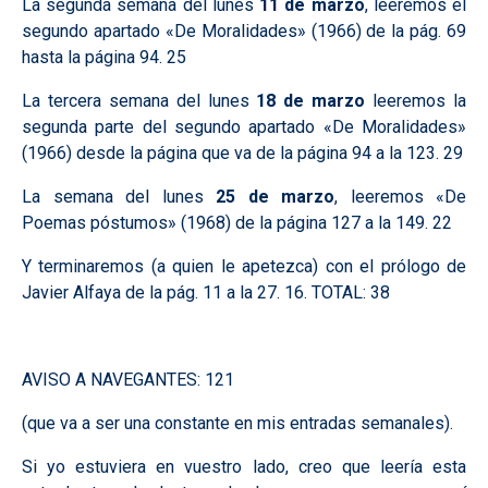
La segunda semana del lunes
11 de marzo
, leeremos el
segundo apartado «De Moralidades» (1966) de la pág. 69
hasta la página 94. 25
La tercera semana del lunes
18 de marzo
leeremos la
segunda parte del segundo apartado «De Moralidades»
(1966) desde la página que va de la página 94 a la 123. 29
La semana del lunes
25 de marzo
, leeremos «De
Poemas póstumos» (1968) de la página 127 a la 149. 22
Y terminaremos (a quien le apetezca) con el prólogo de
Javier Alfaya de la pág. 11 a la 27. 16. TOTAL: 38
AVISO A NAVEGANTES: 121
(que va a ser una constante en mis entradas semanales).
Si yo estuviera en vuestro lado, creo que leería esta