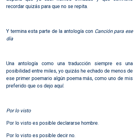
recordar quizás para que no se repita.
Y termina esta parte de la antología con
Canción para ese
día
Una antología como una traducción siempre es una
posibilidad entre miles, yo quizás he echado de menos de
ese primer poemario algún poema más, como uno de mis
preferido que os dejo aquí:
Por lo visto
Por lo visto es posible declararse hombre.
Por lo visto es posible decir no.