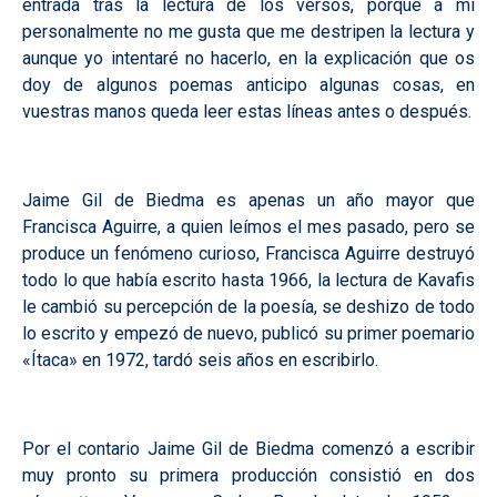
entrada tras la lectura de los versos, porque a mí
personalmente no me gusta que me destripen la lectura y
aunque yo intentaré no hacerlo, en la explicación que os
doy de algunos poemas anticipo algunas cosas, en
vuestras manos queda leer estas líneas antes o después.
Jaime Gil de Biedma es apenas un año mayor que
Francisca Aguirre, a quien leímos el mes pasado, pero se
produce un fenómeno curioso, Francisca Aguirre destruyó
todo lo que había escrito hasta 1966, la lectura de Kavafis
le cambió su percepción de la poesía, se deshizo de todo
lo escrito y empezó de nuevo, publicó su primer poemario
«Ítaca» en 1972, tardó seis años en escribirlo.
Por el contario Jaime Gil de Biedma comenzó a escribir
muy pronto su primera producción consistió en dos