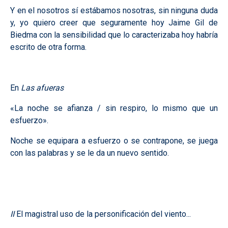
Y en el nosotros sí estábamos nosotras, sin ninguna duda
y, yo quiero creer que seguramente hoy Jaime Gil de
Biedma con la sensibilidad que lo caracterizaba hoy habría
escrito de otra forma.
En
Las afueras
«La noche se afianza / sin respiro, lo mismo que un
esfuerzo».
Noche se equipara a esfuerzo o se contrapone, se juega
con las palabras y se le da un nuevo sentido.
II
El magistral uso de la personificación del viento...