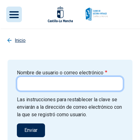
Pasar al contenido principal
Inicio
Nombre de usuario o correo electrónico
Las instrucciones para restablecer la clave se
enviarán a la dirección de correo electrónico con
la que se registró como usuario.