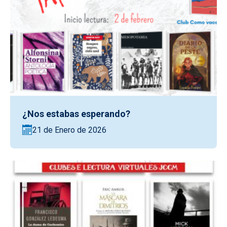
¿Nos estabas esperando?
21 de Enero de 2026