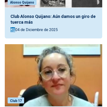
Alonso Quijano
Club Alonso Quijano: Aún damos un giro de
tuerca más
04 de Diciembre de 2025
Club 17