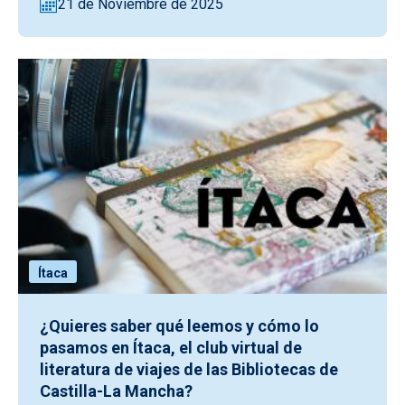
21 de Noviembre de 2025
Ítaca
¿Quieres saber qué leemos y cómo lo
pasamos en Ítaca, el club virtual de
literatura de viajes de las Bibliotecas de
Castilla-La Mancha?