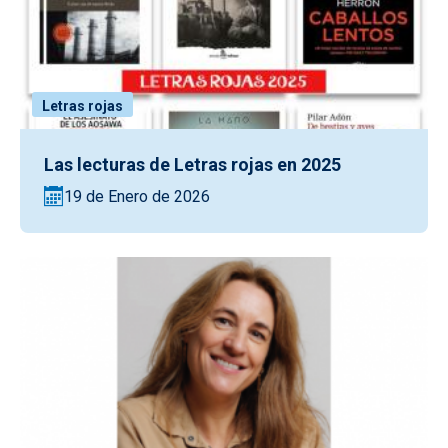
Letras rojas
Las lecturas de Letras rojas en 2025
19 de Enero de 2026