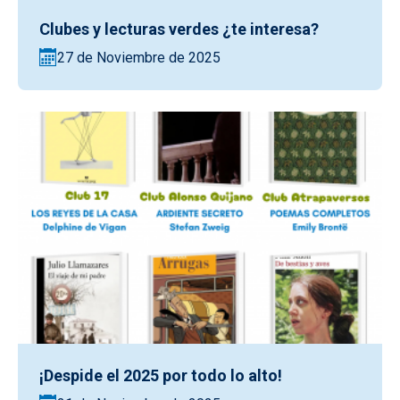
Clubes y lecturas verdes ¿te interesa?
27 de Noviembre de 2025
¡Despide el 2025 por todo lo alto!