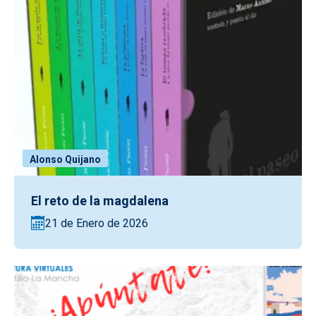
Alonso Quijano
El reto de la magdalena
21 de Enero de 2026