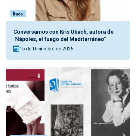
Ítaca
Conversamos con Kris Ubach, autora de
"Nápoles, el fuego del Mediterráneo"
15 de Diciembre de 2025