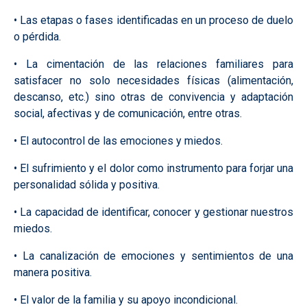
• Las etapas o fases identificadas en un proceso de duelo
o pérdida.
• La cimentación de las relaciones familiares para
satisfacer no solo necesidades físicas (alimentación,
descanso, etc.) sino otras de convivencia y adaptación
social, afectivas y de comunicación, entre otras.
• El autocontrol de las emociones y miedos.
• El sufrimiento y el dolor como instrumento para forjar una
personalidad sólida y positiva.
• La capacidad de identificar, conocer y gestionar nuestros
miedos.
• La canalización de emociones y sentimientos de una
manera positiva.
• El valor de la familia y su apoyo incondicional.