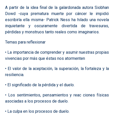
A partir de la idea final de la galardonada autora Siobhan
Dowd -cuya prematura muerte por cáncer le impidió
escribirla ella misma- Patrick Ness ha hilado una novela
inquietante y oscuramente divertida de travesuras,
pérdidas y monstruos tanto reales como imaginarios.
Temas para reflexionar
• La importancia de comprender y asumir nuestras propias
vivencias por más que éstas nos atormenten
• El valor de la aceptación, la superación, la fortaleza y la
resiliencia.
• El significado de la pérdida y el duelo.
• Los sentimientos, pensamientos y reac ciones físicas
asociadas a los procesos de duelo.
• La culpa en los procesos de duelo.