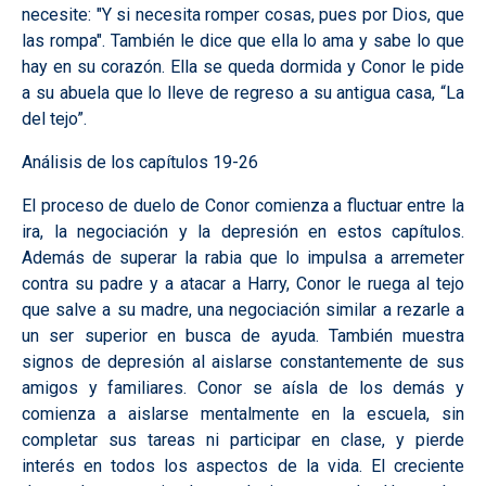
necesite: "Y si necesita romper cosas, pues por Dios, que
las rompa". También le dice que ella lo ama y sabe lo que
hay en su corazón. Ella se queda dormida y Conor le pide
a su abuela que lo lleve de regreso a su antigua casa, “La
del tejo”.
Análisis de los capítulos 19-26
El proceso de duelo de Conor comienza a fluctuar entre la
ira, la negociación y la depresión en estos capítulos.
Además de superar la rabia que lo impulsa a arremeter
contra su padre y a atacar a Harry, Conor le ruega al tejo
que salve a su madre, una negociación similar a rezarle a
un ser superior en busca de ayuda. También muestra
signos de depresión al aislarse constantemente de sus
amigos y familiares. Conor se aísla de los demás y
comienza a aislarse mentalmente en la escuela, sin
completar sus tareas ni participar en clase, y pierde
interés en todos los aspectos de la vida. El creciente