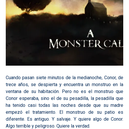
Cuando pasan siete minutos de la medianoche, Conor, de
trece años, se despierta y encuentra un monstruo en la
ventana de su habitación. Pero no es el monstruo que
Conor esperaba, sino el de su pesadilla, la pesadilla que
ha tenido casi todas las noches desde que su madre
empezó el tratamiento. El monstruo de su patio es
diferente. Es antiguo. Y salvaje. Y quiere algo de Conor.
Algo terrible y peligroso. Quiere la verdad.