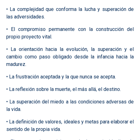
• La complejidad que conforma la lucha y superación de
las adversidades.
• El compromiso permanente con la construcción del
propio proyecto vital.
• La orientación hacia la evolución, la superación y el
cambio como paso obligado desde la infancia hacia la
madurez.
• La frustración aceptada y la que nunca se acepta.
• La reflexión sobre la muerte, el más allá, el destino.
• La superación del miedo a las condiciones adversas de
la vida.
• La definición de valores, ideales y metas para elaborar el
sentido de la propia vida.