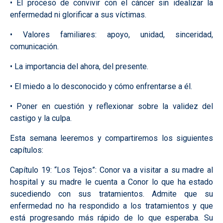
• El proceso de convivir con el cáncer sin idealizar la
enfermedad ni glorificar a sus víctimas.
• Valores familiares: apoyo, unidad, sinceridad,
comunicación.
• La importancia del ahora, del presente.
• El miedo a lo desconocido y cómo enfrentarse a él.
• Poner en cuestión y reflexionar sobre la validez del
castigo y la culpa.
Esta semana leeremos y compartiremos los siguientes
capítulos:
Capítulo 19: “Los Tejos”:
Conor va a visitar a su madre al
hospital y su madre le cuenta a Conor lo que ha estado
sucediendo con sus tratamientos. Admite que su
enfermedad no ha respondido a los tratamientos y que
está progresando más rápido de lo que esperaba. Su