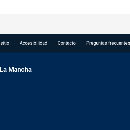
sitio
Accesibilidad
Contacto
Preguntas frecuente
a-La Mancha