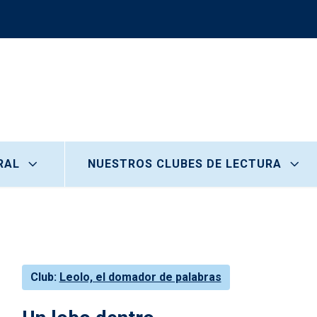
RAL
NUESTROS CLUBES DE LECTURA
Club
Leolo, el domador de palabras