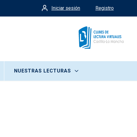
Iniciar sesión
Registro
Menú de cuenta de usua
NUESTRAS LECTURAS