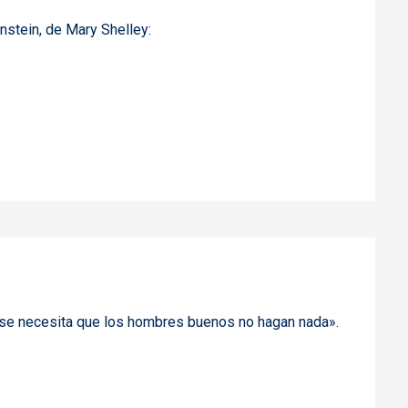
enstein, de Mary Shelley:
lo se necesita que los hombres buenos no hagan nada».