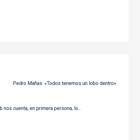
Pedro Mañas: «Todos tenemos un lobo dentro»
nos cuenta, en primera persona, lo...