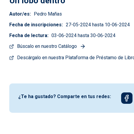
Un lobo dentro
Autor/es
Pedro Mañas
Fecha de inscripciones
27-05-2024 hasta 10-06-2024
Fecha de lectura
03-06-2024 hasta 30-06-2024
Búscalo en nuestro Catálogo
Descárgalo en nuestra Plataforma de Préstamo de Libr
¿Te ha gustado? Comparte en tus redes: