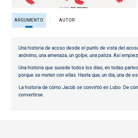
ARGUMENTO
AUTOR
Una historia de acoso desde el punto de vista del acosa
anónimo, una amenaza, un golpe, una paliza. Así empieza
Una historia que sucede todos los días, en todas parte
porque se meten con ellas. Hasta que, un día, una de es
La historia de cómo Jacob se convirtió en Lobo. De có
convertirse.