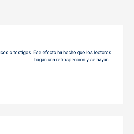
es o testigos. Ese efecto ha hecho que los lectores
hagan una retrospección y se hayan
...