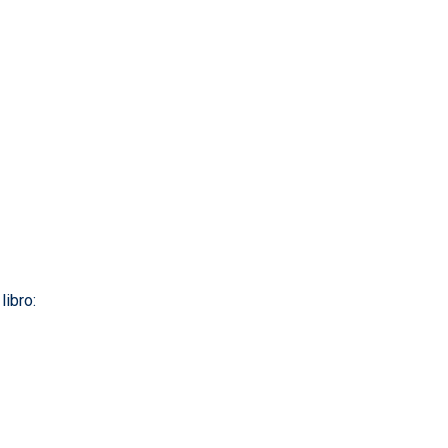
libro: