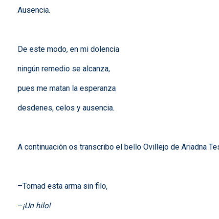
Ausencia.
De este modo, en mi dolencia
ningún remedio se alcanza,
pues me matan la esperanza
desdenes, celos y ausencia.
A continuación os transcribo el bello Ovillejo de Ariadna Tese
–Tomad esta arma sin filo,
–
¡Un hilo!