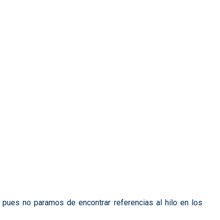
 pues no paramos de encontrar referencias al hilo en los