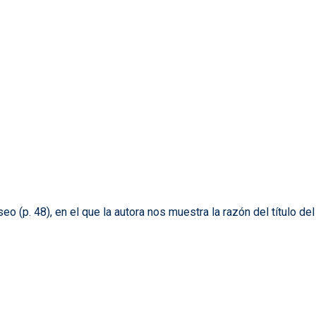
o (p. 48), en el que la autora nos muestra la razón del título del 