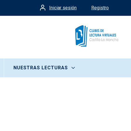
Iniciar sesión
Registro
Menú de cuenta de usua
NUESTRAS LECTURAS