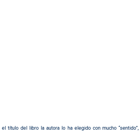
título del libro la autora lo ha elegido con mucho “sentido”,