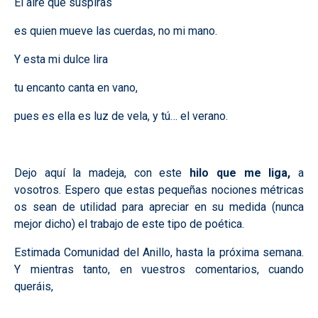
El aire que suspiras
es quien mueve las cuerdas, no mi mano.
Y esta mi dulce lira
tu encanto canta en vano,
pues es ella es luz de vela, y tú… el verano.
Dejo aquí la madeja, con este
hilo que me liga,
a
vosotros. Espero que estas pequeñas nociones métricas
os sean de utilidad para apreciar en su medida (nunca
mejor dicho) el trabajo de este tipo de poética.
Estimada Comunidad del Anillo, hasta la próxima semana.
Y mientras tanto, en vuestros comentarios, cuando
queráis,