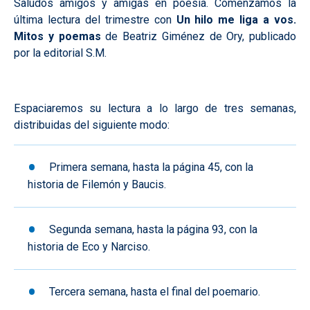
Saludos amigos y amigas en poesía. Comenzamos la
última lectura del trimestre con
Un hilo me liga a vos.
Mitos y poemas
de Beatriz Giménez de Ory, publicado
por la editorial S.M.
Espaciaremos su lectura a lo largo de tres semanas,
distribuidas del siguiente modo:
Primera semana, hasta la página 45, con la
historia de Filemón y Baucis.
Segunda semana, hasta la página 93, con la
historia de Eco y Narciso.
Tercera semana, hasta el final del poemario.