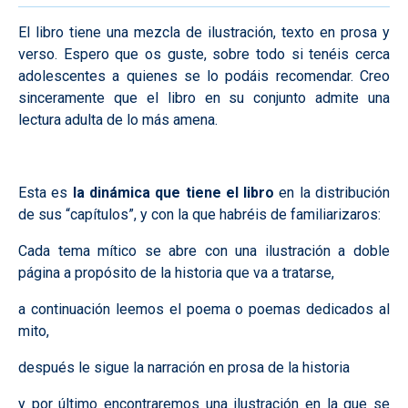
El libro tiene una mezcla de ilustración, texto en prosa y
verso. Espero que os guste, sobre todo si tenéis cerca
adolescentes a quienes se lo podáis recomendar. Creo
sinceramente que el libro en su conjunto admite una
lectura adulta de lo más amena.
Esta es
la dinámica que tiene el libro
en la distribución
de sus “capítulos”, y con la que habréis de familiarizaros:
Cada tema mítico se abre con una ilustración a doble
página a propósito de la historia que va a tratarse,
a continuación leemos el poema o poemas dedicados al
mito,
después le sigue la narración en prosa de la historia
y por último encontraremos una ilustración en la que se