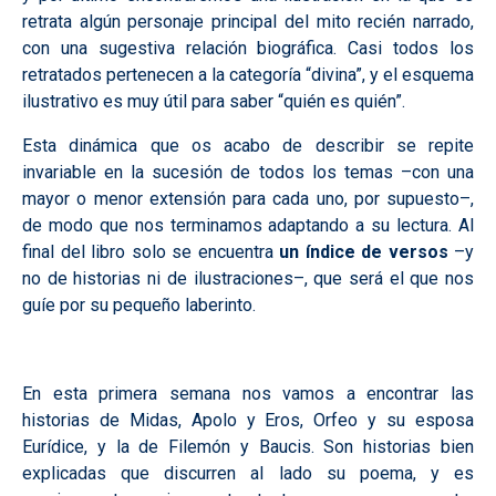
retrata algún personaje principal del mito recién narrado,
con una sugestiva relación biográfica. Casi todos los
retratados pertenecen a la categoría “divina”, y el esquema
ilustrativo es muy útil para saber “quién es quién”.
Esta dinámica que os acabo de describir se repite
invariable en la sucesión de todos los temas –con una
mayor o menor extensión para cada uno, por supuesto–,
de modo que nos terminamos adaptando a su lectura. Al
final del libro solo se encuentra
un índice de versos
–y
no de historias ni de ilustraciones–, que será el que nos
guíe por su pequeño laberinto.
En esta primera semana nos vamos a encontrar las
historias de Midas, Apolo y Eros, Orfeo y su esposa
Eurídice, y la de Filemón y Baucis. Son historias bien
explicadas que discurren al lado su poema, y es