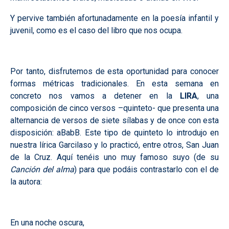
Y pervive también afortunadamente en la poesía infantil y
juvenil, como es el caso del libro que nos ocupa.
Por tanto, disfrutemos de esta oportunidad para conocer
formas métricas tradicionales. En esta semana en
concreto nos vamos a detener en la
LIRA
, una
composición de cinco versos –quinteto- que presenta una
alternancia de versos de siete sílabas y de once con esta
disposición: aBabB. Este tipo de quinteto lo introdujo en
nuestra lírica Garcilaso y lo practicó, entre otros, San Juan
de la Cruz. Aquí tenéis uno muy famoso suyo (de su
Canción del alma
) para que podáis contrastarlo con el de
la autora:
En una noche oscura,