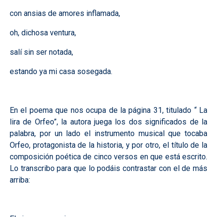
con ansias de amores inflamada,
oh, dichosa ventura,
salí sin ser notada,
estando ya mi casa sosegada.
En el poema que nos ocupa de la página 31, titulado “ La
lira de Orfeo”, la autora juega los dos significados de la
palabra, por un lado el instrumento musical que tocaba
Orfeo, protagonista de la historia, y por otro, el título de la
composición poética de cinco versos en que está escrito.
Lo transcribo para que lo podáis contrastar con el de más
arriba: