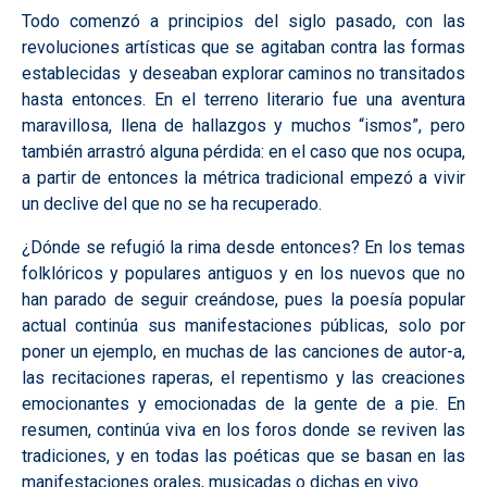
Todo comenzó a principios del siglo pasado, con las
revoluciones artísticas que se agitaban contra las formas
establecidas y deseaban explorar caminos no transitados
hasta entonces. En el terreno literario fue una aventura
maravillosa, llena de hallazgos y muchos “ismos”, pero
también arrastró alguna pérdida: en el caso que nos ocupa,
a partir de entonces la métrica tradicional empezó a vivir
un declive del que no se ha recuperado.
¿Dónde se refugió la rima desde entonces? En los temas
folklóricos y populares antiguos y en los nuevos que no
han parado de seguir creándose, pues la poesía popular
actual continúa sus manifestaciones públicas, solo por
poner un ejemplo, en muchas de las canciones de autor-a,
las recitaciones raperas, el repentismo y las creaciones
emocionantes y emocionadas de la gente de a pie. En
resumen, continúa viva en los foros donde se reviven las
tradiciones, y en todas las poéticas que se basan en las
manifestaciones orales, musicadas o dichas en vivo.