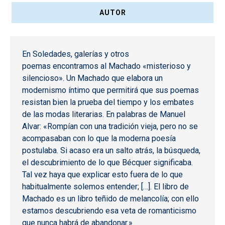
AUTOR
En Soledades, galerías y otros
poemas encontramos al Machado «misterioso y
silencioso». Un Machado que elabora un
modernismo íntimo que permitirá que sus poemas
resistan bien la prueba del tiempo y los embates
de las modas literarias. En palabras de Manuel
Alvar: «Rompían con una tradición vieja, pero no se
acompasaban con lo que la moderna poesía
postulaba. Si acaso era un salto atrás, la búsqueda,
el descubrimiento de lo que Bécquer significaba.
Tal vez haya que explicar esto fuera de lo que
habitualmente solemos entender; […]. El libro de
Machado es un libro teñido de melancolía; con ello
estamos descubriendo esa veta de romanticismo
que nunca habrá de abandonar.»