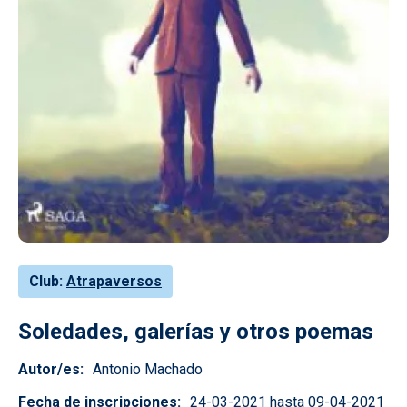
Club
Atrapaversos
Soledades, galerías y otros poemas
Autor/es
Antonio Machado
Fecha de inscripciones
24-03-2021 hasta 09-04-2021