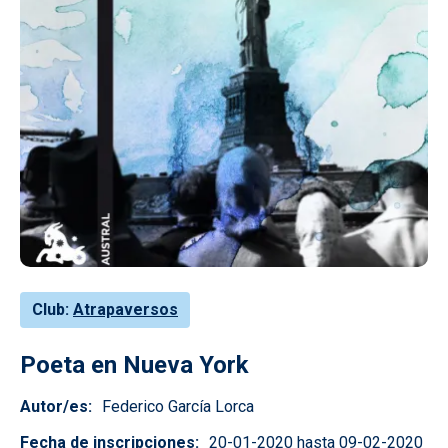
Club
Atrapaversos
Poeta en Nueva York
Autor/es
Federico García Lorca
Fecha de inscripciones
20-01-2020 hasta 09-02-2020