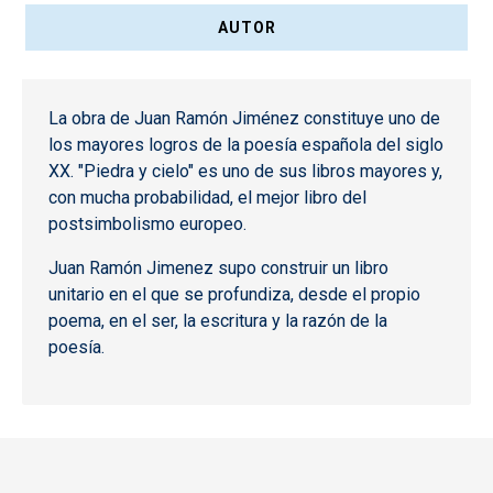
AUTOR
La obra de Juan Ramón Jiménez constituye uno de
los mayores logros de la poesía española del siglo
XX. "Piedra y cielo" es uno de sus libros mayores y,
con mucha probabilidad, el mejor libro del
postsimbolismo europeo.
Juan Ramón Jimenez supo construir un libro
unitario en el que se profundiza, desde el propio
poema, en el ser, la escritura y la razón de la
poesía.