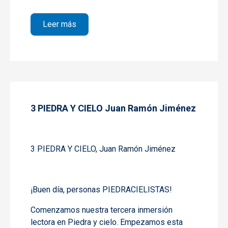
sobre y 4 PIEDRA Y CIELO Juan Ramón J
Leer más
3 PIEDRA Y CIELO Juan Ramón Jiménez
3 PIEDRA Y CIELO, Juan Ramón Jiménez
¡Buen día, personas PIEDRACIELISTAS!
Comenzamos nuestra tercera inmersión
lectora en
Piedra y cielo
. Empezamos esta