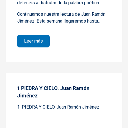
detenéis a disfrutar de la palabra poética.
Continuamos nuestra lectura de Juan Ramón
Jiménez. Esta semana llegaremos hasta...
sobre 2 PIEDRA Y CIELO. Juan Ramón Jim
Leer más
1 PIEDRA Y CIELO. Juan Ramón
Jiménez
1, PIEDRA Y CIELO. Juan Ramón Jiménez