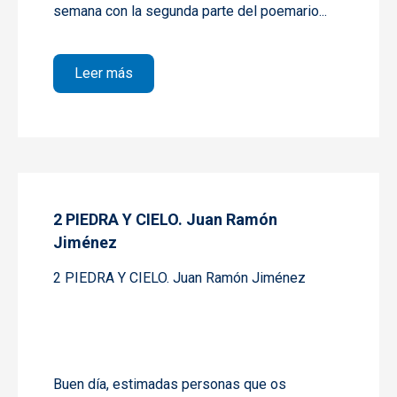
semana con la segunda parte del poemario...
sobre 3 PIEDRA Y CIELO Juan Ramón Jim
Leer más
2 PIEDRA Y CIELO. Juan Ramón
Jiménez
2 PIEDRA Y CIELO. Juan Ramón Jiménez
Buen día, estimadas personas que os