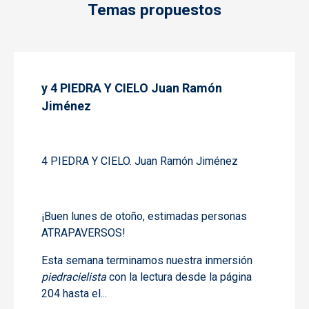
Temas propuestos
y 4 PIEDRA Y CIELO Juan Ramón
Jiménez
4 PIEDRA Y CIELO. Juan Ramón Jiménez
¡Buen lunes de otoño, estimadas personas
ATRAPAVERSOS!
Esta semana terminamos nuestra inmersión
piedracielista
con la lectura desde la página
204 hasta el...