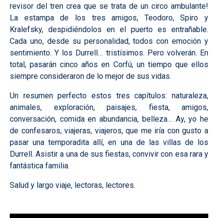
revisor del tren crea que se trata de un circo ambulante!
La estampa de los tres amigos, Teodoro, Spiro y
Kralefsky, despidiéndolos en el puerto es entrañable.
Cada uno, desde su personalidad, todos con emoción y
sentimiento. Y los Durrell… tristísimos. Pero volverán. En
total, pasarán cinco años en Corfú, un tiempo que ellos
siempre consideraron de lo mejor de sus vidas.
Un resumen perfecto estos tres capítulos: naturaleza,
animales, exploración, paisajes, fiesta, amigos,
conversación, comida en abundancia, belleza… Ay, yo he
de confesaros, viajeras, viajeros, que me iría con gusto a
pasar una temporadita allí, en una de las villas de los
Durrell. Asistir a una de sus fiestas, convivir con esa rara y
fantástica familia.
Salud y largo viaje, lectoras, lectores.