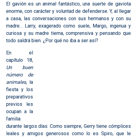
El gavión es un animal fantástico, una suerte de gaviota
enorme, con carácter y voluntad de defenderse. Y, al llegar
a casa, las conversaciones con sus hermanos y con su
madre… Larry, exagerado como suele, Margo, ingenua y
curiosa y su madre tierna, comprensiva y pensando que
todo saldrá bien. ¿Por qué no iba a ser así?
En el
capítulo 18,
Un buen
número de
animales
, la
fiesta y los
preparativos
previos les
ocupan a la
familia
durante largos días. Como siempre, Gerry tiene cómplices
leales y amigos generosos como lo es Spiro, que le