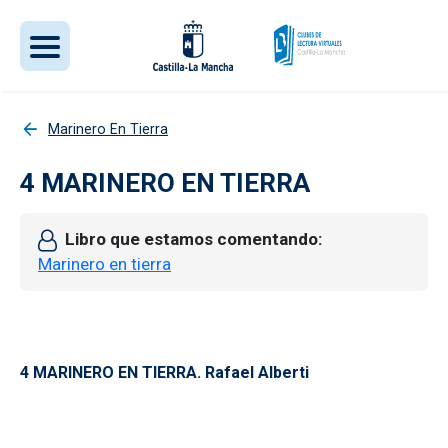
Pasar al contenido principal
Marinero En Tierra
4 MARINERO EN TIERRA
Libro que estamos comentando
Marinero en tierra
4 MARINERO EN TIERRA. Rafael Alberti