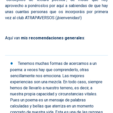
aprovecho a ponéroslos por aquí a sabiendas de que hay
unas cuantas personas que os incorporáis por primera
vez al club ATRAPAVERSOS (¡bienvenidas!)
Aquí van
mis recomendaciones generales
:
Tenemos muchas formas de acercarnos a un
poema: a veces hay que comprenderlo, otras
sencillamente nos emociona. Las mejores
experiencias son una mezcla. En todo caso, siempre
hemos de llevarlo a nuestro terreno, es decir, a
nuestra propia capacidad y circunstancias vitales.
Pues un poema es un mensaje de palabras
calculadas y bellas que aterriza en un momento
concreto de nuestra vida. Esta es una de las razones