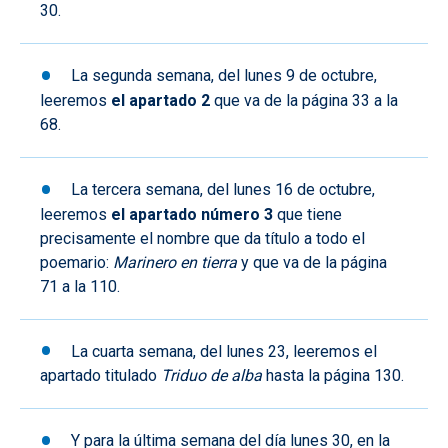
30.
La segunda semana, del lunes 9 de octubre,
leeremos
el apartado 2
que va de la página 33 a la
68.
La tercera semana, del lunes 16 de octubre,
leeremos
el apartado número 3
que tiene
precisamente el nombre que da título a todo el
poemario:
Marinero en tierra
y que va de la página
71 a la 110.
La cuarta semana, del lunes 23, leeremos el
apartado titulado
Triduo de alba
hasta la página 130.
Y para la última semana del día lunes 30, en la