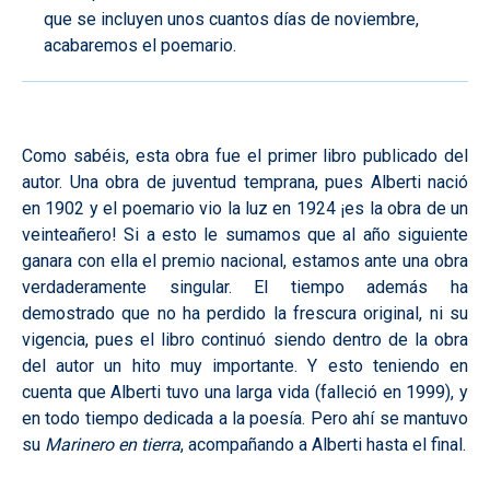
que se incluyen unos cuantos días de noviembre,
acabaremos el poemario.
Como sabéis, esta obra fue el primer libro publicado del
autor. Una obra de juventud temprana, pues Alberti nació
en 1902 y el poemario vio la luz en 1924 ¡es la obra de un
veinteañero! Si a esto le sumamos que al año siguiente
ganara con ella el premio nacional, estamos ante una obra
verdaderamente singular. El tiempo además ha
demostrado que no ha perdido la frescura original, ni su
vigencia, pues el libro continuó siendo dentro de la obra
del autor un hito muy importante. Y esto teniendo en
cuenta que Alberti tuvo una larga vida (falleció en 1999), y
en todo tiempo dedicada a la poesía. Pero ahí se mantuvo
su
Marinero en tierra
, acompañando a Alberti hasta el final.