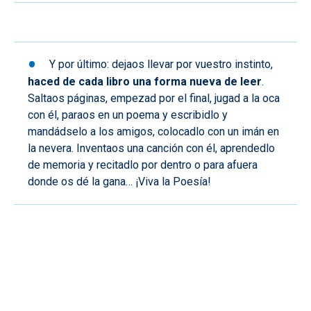
Y por último: dejaos llevar por vuestro instinto,
haced de cada libro una forma nueva de leer
.
Saltaos páginas, empezad por el final, jugad a la oca
con él, paraos en un poema y escribidlo y
mandádselo a los amigos, colocadlo con un imán en
la nevera. Inventaos una canción con él, aprendedlo
de memoria y recitadlo por dentro o para afuera
donde os dé la gana… ¡Viva la Poesía!