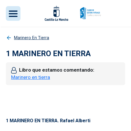
Pasar al contenido principal
Marinero En Tierra
1 MARINERO EN TIERRA
Libro que estamos comentando
Marinero en tierra
1 MARINERO EN TIERRA. Rafael Alberti