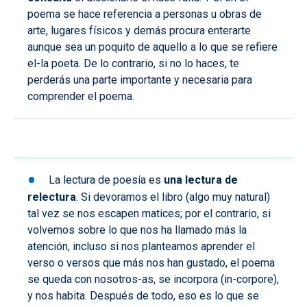
poema se hace referencia a personas u obras de
arte, lugares físicos y demás procura enterarte
aunque sea un poquito de aquello a lo que se refiere
el-la poeta. De lo contrario, si no lo haces, te
perderás una parte importante y necesaria para
comprender el poema.
La lectura de poesía es
una lectura de
relectura
. Si devoramos el libro (algo muy natural)
tal vez se nos escapen matices; por el contrario, si
volvemos sobre lo que nos ha llamado más la
atención, incluso si nos planteamos aprender el
verso o versos que más nos han gustado, el poema
se queda con nosotros-as, se incorpora (in-corpore),
y nos habita. Después de todo, eso es lo que se