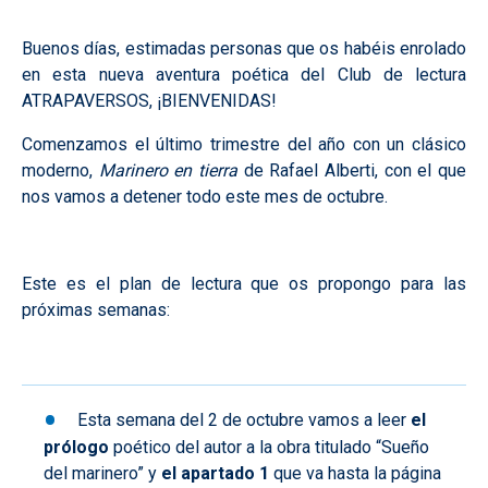
Buenos días, estimadas personas que os habéis enrolado
en esta nueva aventura poética del Club de lectura
ATRAPAVERSOS, ¡BIENVENIDAS!
Comenzamos el último trimestre del año con un clásico
moderno,
Marinero en tierra
de Rafael Alberti, con el que
nos vamos a detener todo este mes de octubre.
Este es el plan de lectura que os propongo para las
próximas semanas:
Esta semana del 2 de octubre vamos a leer
el
prólogo
poético del autor a la obra titulado “Sueño
del marinero” y
el apartado 1
que va hasta la página