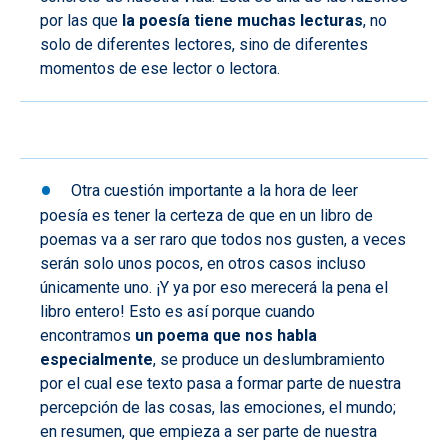
por las que
la poesía tiene muchas lecturas
, no
solo de diferentes lectores, sino de diferentes
momentos de ese lector o lectora.
Otra cuestión importante a la hora de leer
poesía es tener la certeza de que en un libro de
poemas va a ser raro que todos nos gusten, a veces
serán solo unos pocos, en otros casos incluso
únicamente uno. ¡Y ya por eso merecerá la pena el
libro entero! Esto es así porque cuando
encontramos
un poema que nos habla
especialmente
, se produce un deslumbramiento
por el cual ese texto pasa a formar parte de nuestra
percepción de las cosas, las emociones, el mundo;
en resumen, que empieza a ser parte de nuestra