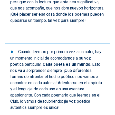
persigue con la lectura, que esta sea significativa,
que nos acompañe, que nos abra nuevos horizontes.
¡Qué placer ser esa casa donde los poemas pueden
quedarse un tiempo, tal vez para siempre!
Cuando leemos por primera vez a un autor, hay
un momento inicial de acomodarnos a su voz
poética particular.
Cada poeta es un mundo
. Esto
nos va a sorprender siempre. ¡Qué diferentes
formas de afrontar el hecho poético nos vamos a
encontrar en cada autor-a! Adentrarse en el espíritu
y el lenguaje de cada uno es una aventura
apasionante. Con cada poemario que leemos en el
Club, lo vamos descubriendo: ¡la voz poética
auténtica siempre es única!