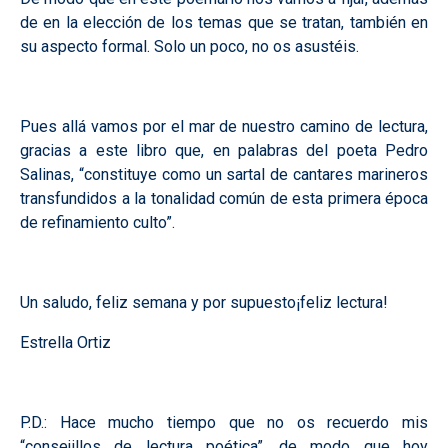
de en la elección de los temas que se tratan, también en
su aspecto formal. Solo un poco, no os asustéis.
Pues allá vamos por el mar de nuestro camino de lectura,
gracias a este libro que, en palabras del poeta Pedro
Salinas, “constituye como un sartal de cantares marineros
transfundidos a la tonalidad común de esta primera época
de refinamiento culto”.
Un saludo, feliz semana y por supuesto¡feliz lectura!
Estrella Ortiz
P.D.: Hace mucho tiempo que no os recuerdo mis
“consejillos de lectura poética”, de modo que hoy