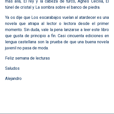
más allá, El rey y la cabeza de turco, Agnes Cecilia, El
túnel de cristal y La sombra sobre el banco de piedra.
Ya os dije que Los escarabajos vuelan al atardecer es una
novela que atrapa al lector o lectora desde el primer
momento. Sin duda, vale la pena lanzarse a leer este libro
que gusta de principio a fin. Casi cincuenta ediciones en
lengua castellana son la prueba de que una buena novela
juvenil no pasa de moda.
Feliz semana de lecturas
Saludos
Alejandro