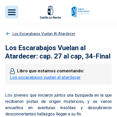
Pasar al contenido principal
Los Escarabajos Vuelan Al Atardecer
Los Escarabajos Vuelan al
Atardecer: cap. 27 al cap, 34-Final
Libro que estamos comentando
Los escarabajos vuelan al atardecer
Los jóvenes que iniciaron juntos una búsqueda en la que
recibieron pistas de origen misterioso, y se vieron
envueltos en aventuras insólitas y descubrieron
desconcertantes hallazgos llegan a su fin.