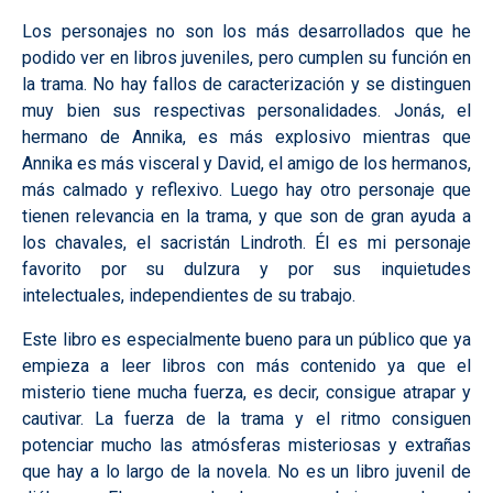
Los personajes no son los más desarrollados que he
podido ver en libros juveniles, pero cumplen su función en
la trama. No hay fallos de caracterización y se distinguen
muy bien sus respectivas personalidades. Jonás, el
hermano de Annika, es más explosivo mientras que
Annika es más visceral y David, el amigo de los hermanos,
más calmado y reflexivo. Luego hay otro personaje que
tienen relevancia en la trama, y que son de gran ayuda a
los chavales, el sacristán Lindroth. Él es mi personaje
favorito por su dulzura y por sus inquietudes
intelectuales, independientes de su trabajo.
Este libro es especialmente bueno para un público que ya
empieza a leer libros con más contenido ya que el
misterio tiene mucha fuerza, es decir, consigue atrapar y
cautivar. La fuerza de la trama y el ritmo consiguen
potenciar mucho las atmósferas misteriosas y extrañas
que hay a lo largo de la novela. No es un libro juvenil de