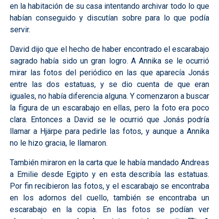
en la habitación de su casa intentando archivar todo lo que
habían conseguido y discutían sobre para lo que podía
servir.
David dijo que el hecho de haber encontrado el escarabajo
sagrado había sido un gran logro. A Annika se le ocurrió
mirar las fotos del periódico en las que aparecía Jonás
entre las dos estatuas, y se dio cuenta de que eran
iguales, no había diferencia alguna. Y comenzaron a buscar
la figura de un escarabajo en ellas, pero la foto era poco
clara. Entonces a David se le ocurrió que Jonás podría
llamar a Hjärpe para pedirle las fotos, y aunque a Annika
no le hizo gracia, le llamaron.
También miraron en la carta que le había mandado Andreas
a Emilie desde Egipto y en esta describía las estatuas.
Por fin recibieron las fotos, y el escarabajo se encontraba
en los adornos del cuello, también se encontraba un
escarabajo en la copia. En las fotos se podían ver