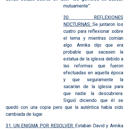
mutuamente”.
30. REFLEXIONES
NOCTURNAS:
Se juntaron los
cuatro para reflexionar sobre
el tema y mientras comían
algo. Annika dijo que era
probable que sacasen la
estatua de la iglesia debido a
las reformas que fueron
efectuadas en aquella época
y que seguramente la
sacarían de la iglesia para
que nadie la descubriera.
Siguió diciendo que él se
quedó con una copia pero que la auténtica había sido
cambiada de lugar.
31. UN ENIGMA POR RESOLVER:
Estaban David y Annika