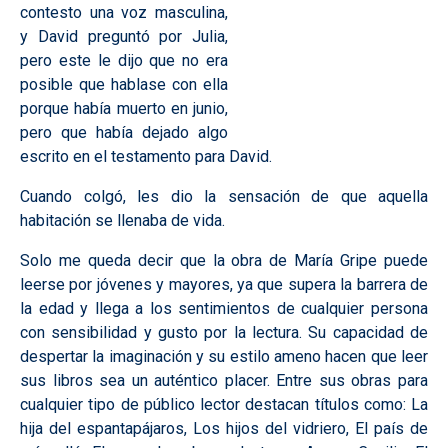
contesto una voz masculina,
y David preguntó por Julia,
pero este le dijo que no era
posible que hablase con ella
porque había muerto en junio,
pero que había dejado algo
escrito en el testamento para David.
Cuando colgó, les dio la sensación de que aquella
habitación se llenaba de vida.
Solo me queda decir que la obra de María Gripe puede
leerse por jóvenes y mayores, ya que supera la barrera de
la edad y llega a los sentimientos de cualquier persona
con sensibilidad y gusto por la lectura. Su capacidad de
despertar la imaginación y su estilo ameno hacen que leer
sus libros sea un auténtico placer. Entre sus obras para
cualquier tipo de público lector destacan títulos como: La
hija del espantapájaros, Los hijos del vidriero, El país de