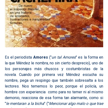
Es el periodista
Amores
("
un tal Amores
" es la forma en
la que Méndez le nombra, no sin cierto desprecio), uno de
los personajes más chuscos y costumbristas de la
novela. Cuando por primera vez Méndez escucha su
nombre, pega un respingo que también sobresalta a los
lectores. Nos tememos lo peor, porque el policía, un
hombre con experiencia como para no temer ni al mismo
demonio, reacciona de esa forma tan alarmante, como si
"
le mentaran a la bicha
" ("
Mencionar algo malo o que trae