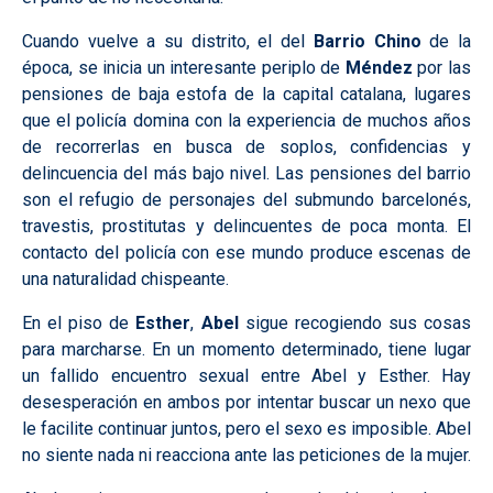
Cuando vuelve a su distrito, el del
Barrio Chino
de la
época, se inicia un interesante periplo de
Méndez
por las
pensiones de baja estofa de la capital catalana, lugares
que el policía domina con la experiencia de muchos años
de recorrerlas en busca de soplos, confidencias y
delincuencia del más bajo nivel. Las pensiones del barrio
son el refugio de personajes del submundo barcelonés,
travestis, prostitutas y delincuentes de poca monta. El
contacto del policía con ese mundo produce escenas de
una naturalidad chispeante.
En el piso de
Esther
,
Abel
sigue recogiendo sus cosas
para marcharse. En un momento determinado, tiene lugar
un fallido encuentro sexual entre Abel y Esther. Hay
desesperación en ambos por intentar buscar un nexo que
le facilite continuar juntos, pero el sexo es imposible. Abel
no siente nada ni reacciona ante las peticiones de la mujer.