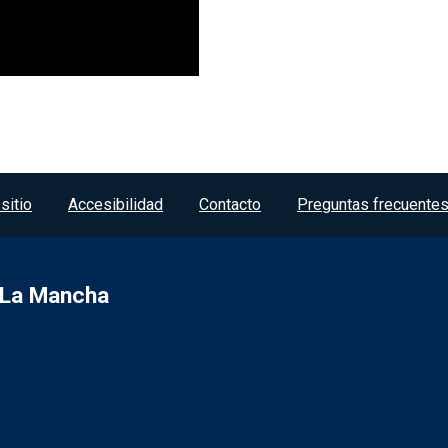
sitio
Accesibilidad
Contacto
Preguntas frecuente
a-La Mancha