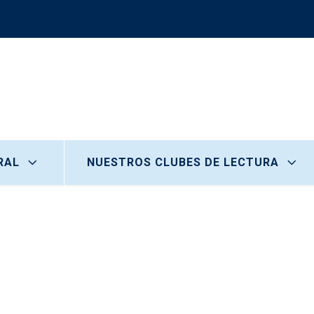
RAL
NUESTROS CLUBES DE LECTURA