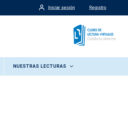
Iniciar sesión
Registro
Menú de cuenta de usua
NUESTRAS LECTURAS