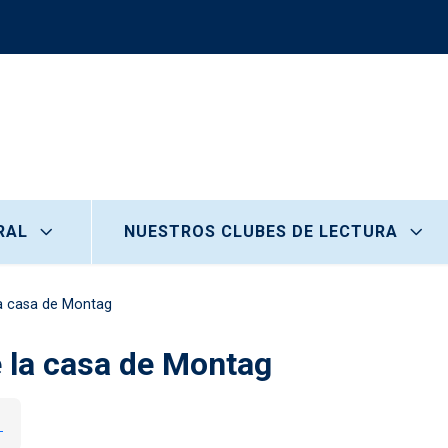
RAL
NUESTROS CLUBES DE LECTURA
la casa de Montag
e la casa de Montag
1