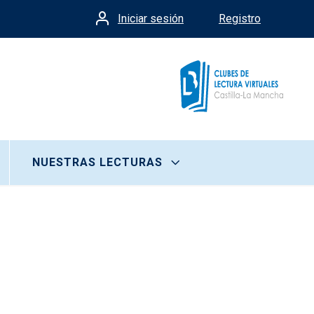
Iniciar sesión
Registro
Menú de cuenta de usua
NUESTRAS LECTURAS