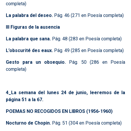
completa)
La palabra del deseo.
Pág. 46 (271 en Poesía completa)
III Figuras de la ausencia
La palabra que sana.
Pág. 48 (283 en Poesía completa)
L’obscurité des eaux.
Pág. 49 (285 en Poesía completa)
Gesto para un obsequio.
Pág. 50 (286 en Poesía
completa)
4_La semana del lunes 24 de junio, leeremos de la
página 51 a la 67.
POEMAS NO RECOGIDOS EN LIBROS (1956-1960)
Nocturno de Chopin.
Pág. 51 (304 en Poesía completa)