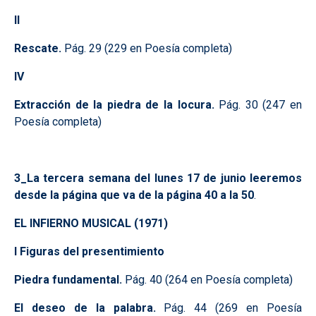
II
Rescate.
Pág. 29 (229 en Poesía completa)
IV
Extracción de la piedra de la locura.
Pág. 30 (247 en
Poesía completa)
3_La tercera semana del lunes 17 de junio leeremos
desde la página que va de la página 40 a la 50
.
EL INFIERNO MUSICAL (1971)
I Figuras del presentimiento
Piedra fundamental.
Pág. 40 (264 en Poesía completa)
El deseo de la palabra.
Pág. 44 (269 en Poesía