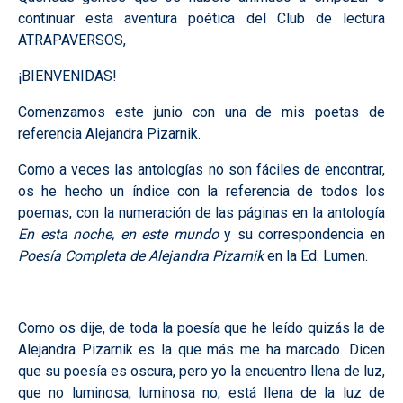
continuar esta aventura poética del Club de lectura
ATRAPAVERSOS,
¡BIENVENIDAS!
Comenzamos este junio con una de mis poetas de
referencia Alejandra Pizarnik.
Como a veces las antologías no son fáciles de encontrar,
os he hecho un índice con la referencia de todos los
poemas, con la numeración de las páginas en la antología
En esta noche, en este mundo
y su correspondencia en
Poesía Completa de Alejandra Pizarnik
en la Ed. Lumen.
Como os dije, de toda la poesía que he leído quizás la de
Alejandra Pizarnik es la que más me ha marcado. Dicen
que su poesía es oscura, pero yo la encuentro llena de luz,
que no luminosa, luminosa no, está llena de la luz de