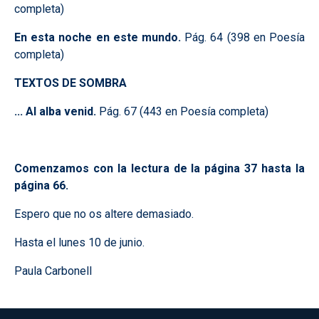
completa)
En esta noche en este mundo.
Pág. 64 (398 en Poesía
completa)
TEXTOS DE SOMBRA
... Al alba venid.
Pág. 67 (443 en Poesía completa)
Comenzamos con la lectura de la página 37 hasta la
página 66.
Espero que no os altere demasiado.
Hasta el lunes 10 de junio.
Paula Carbonell