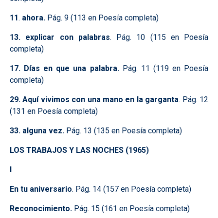
11
.
ahora.
Pág. 9 (113 en Poesía completa)
13.
explicar con palabras
. Pág. 10 (115 en Poesía
completa)
17.
Días en que una palabra.
Pág. 11 (119 en Poesía
completa)
29.
Aquí vivimos con una mano en la garganta
. Pág. 12
(131 en Poesía completa)
33.
alguna vez.
Pág. 13 (135 en Poesía completa)
LOS TRABAJOS Y LAS NOCHES (1965)
I
En tu aniversario
. Pág. 14 (157 en Poesía completa)
Reconocimiento.
Pág. 15 (161 en Poesía completa)