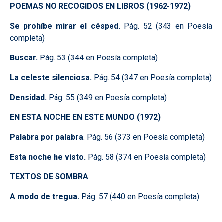
POEMAS NO RECOGIDOS EN LIBROS (1962-1972)
Se prohíbe mirar el césped.
Pág. 52 (343 en Poesía
completa)
Buscar.
Pág. 53 (344 en Poesía completa)
La celeste silenciosa.
Pág. 54 (347 en Poesía completa)
Densidad.
Pág. 55 (349 en Poesía completa)
EN ESTA NOCHE EN ESTE MUNDO (1972)
Palabra por palabra
. Pág. 56 (373 en Poesía completa)
Esta noche he visto.
Pág. 58 (374 en Poesía completa)
TEXTOS DE SOMBRA
A modo de tregua.
Pág. 57 (440 en Poesía completa)