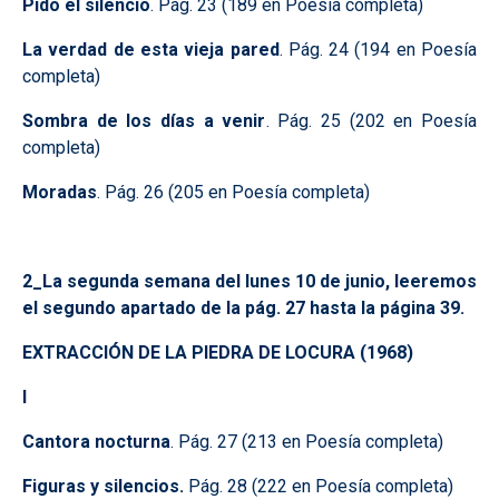
Pido el silencio
. Pág. 23 (189 en Poesía completa)
La verdad de esta vieja pared
. Pág. 24 (194 en Poesía
completa)
Sombra de los días a venir
. Pág. 25 (202 en Poesía
completa)
Moradas
. Pág. 26 (205 en Poesía completa)
2_La segunda semana del lunes 10 de junio, leeremos
el segundo apartado de la pág. 27 hasta la página 39.
EXTRACCIÓN DE LA PIEDRA DE LOCURA (1968)
I
Cantora nocturna
. Pág. 27 (213 en Poesía completa)
Figuras y silencios.
Pág. 28 (222 en Poesía completa)