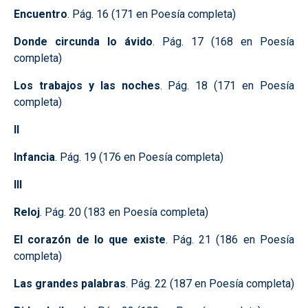
Encuentro
. Pág. 16 (171 en Poesía completa)
Donde circunda lo ávido
. Pág. 17 (168 en Poesía
completa)
Los trabajos y las noches
. Pág. 18 (171 en Poesía
completa)
II
Infancia
. Pág. 19 (176 en Poesía completa)
III
Reloj
. Pág. 20 (183 en Poesía completa)
El corazón de lo que existe
. Pág. 21 (186 en Poesía
completa)
Las grandes palabras
. Pág. 22 (187 en Poesía completa)