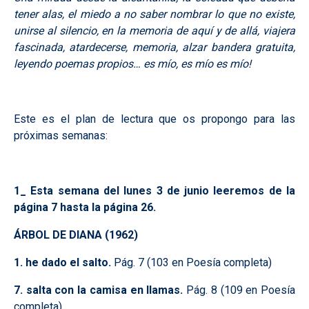
tener alas, el miedo a no saber nombrar lo que no existe,
unirse al silencio, en la memoria de aquí y de allá, viajera
fascinada, atardecerse, memoria, alzar bandera gratuita,
leyendo poemas propios… es mío, es mío es mío!
Este es el plan de lectura que os propongo para las
próximas semanas:
1_ Esta semana del lunes 3 de junio leeremos de la
página 7 hasta la página 26.
ÁRBOL DE DIANA (1962)
1. he dado el salto.
Pág. 7 (103 en Poesía completa)
7. salta con la camisa en llamas.
Pág. 8 (109 en Poesía
completa)