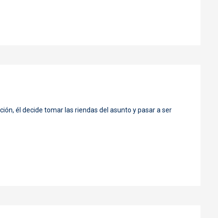
ón, él decide tomar las riendas del asunto y pasar a ser