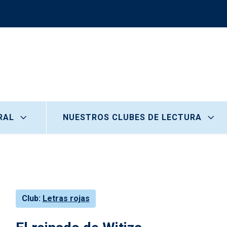
RAL
NUESTROS CLUBES DE LECTURA
Club
Letras rojas