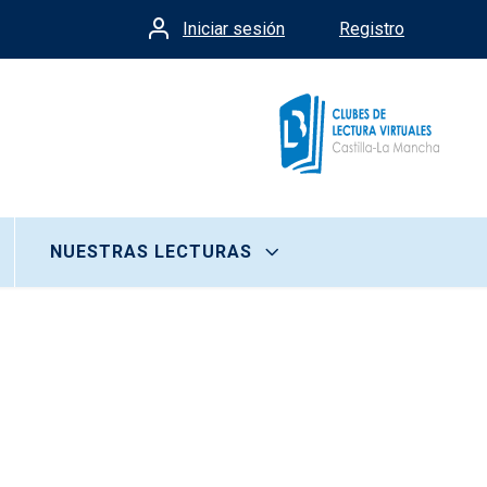
Iniciar sesión
Registro
Menú de cuenta de usua
NUESTRAS LECTURAS