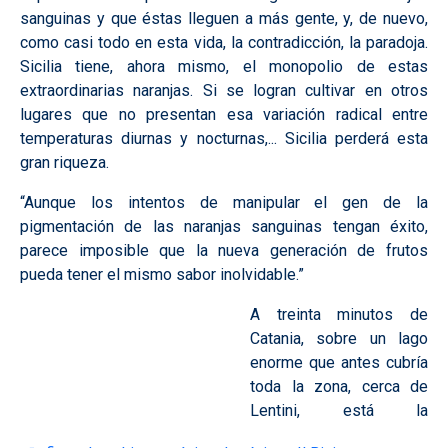
sanguinas y que éstas lleguen a más gente, y, de nuevo,
como casi todo en esta vida, la contradicción, la paradoja.
Sicilia tiene, ahora mismo, el monopolio de estas
extraordinarias naranjas. Si se logran cultivar en otros
lugares que no presentan esa variación radical entre
temperaturas diurnas y nocturnas,... Sicilia perderá esta
gran riqueza.
“Aunque los intentos de manipular el gen de la
pigmentación de las naranjas sanguinas tengan éxito,
parece imposible que la nueva generación de frutos
pueda tener el mismo sabor inolvidable.”
A treinta minutos de
Catania, sobre un lago
enorme que antes cubría
toda la zona, cerca de
Lentini, está la