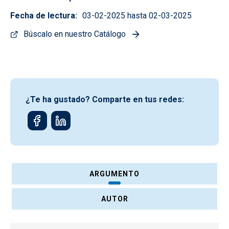
Fecha de lectura
03-02-2025 hasta 02-03-2025
Búscalo en nuestro Catálogo
¿Te ha gustado? Comparte en tus redes:
ARGUMENTO
AUTOR