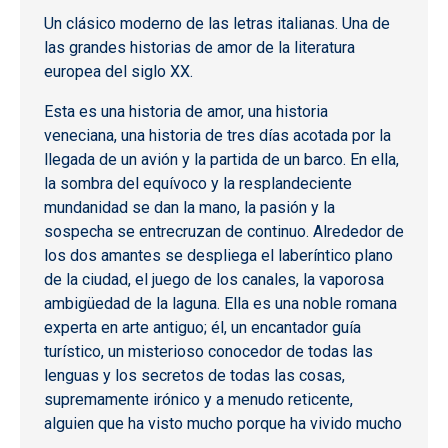
Un clásico moderno de las letras italianas. Una de
las grandes historias de amor de la literatura
europea del siglo XX.
Esta es una historia de amor, una historia
veneciana, una historia de tres días acotada por la
llegada de un avión y la partida de un barco. En ella,
la sombra del equívoco y la resplandeciente
mundanidad se dan la mano, la pasión y la
sospecha se entrecruzan de continuo. Alrededor de
los dos amantes se despliega el laberíntico plano
de la ciudad, el juego de los canales, la vaporosa
ambigüedad de la laguna. Ella es una noble romana
experta en arte antiguo; él, un encantador guía
turístico, un misterioso conocedor de todas las
lenguas y los secretos de todas las cosas,
supremamente irónico y a menudo reticente,
alguien que ha visto mucho porque ha vivido mucho