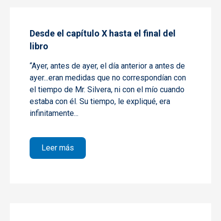
Desde el capítulo X hasta el final del
libro
“Ayer, antes de ayer, el día anterior a antes de
ayer...eran medidas que no correspondían con
el tiempo de Mr. Silvera, ni con el mío cuando
estaba con él. Su tiempo, le expliqué, era
infinitamente...
sobre Desde el capítulo X hasta el final del
Leer más