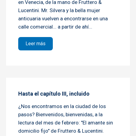
en Venecia, de la mano de Fruttero &
Lucentini. Mr. Silvera y la bella mujer
anticuaria vuelven a encontrarse en una
calle comercial... a partir de ahí...
sobre Hasta el capítulo VI, incluido
Leer más
Hasta el capítulo III, incluido
¿Nos encontramos en la ciudad de los
pasos? Bienvenidos, bienvenidas, a la
lectura del mes de febrero: "El amante sin
domicilio fijo" de Fruttero & Lucentini.