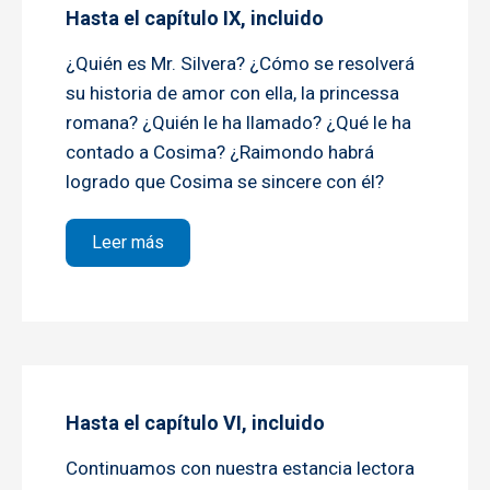
Hasta el capítulo IX, incluido
¿Quién es Mr. Silvera? ¿Cómo se resolverá
su historia de amor con ella, la princessa
romana? ¿Quién le ha llamado? ¿Qué le ha
contado a Cosima? ¿Raimondo habrá
logrado que Cosima se sincere con él?
sobre Hasta el capítulo IX, incluido
Leer más
Hasta el capítulo VI, incluido
Continuamos con nuestra estancia lectora