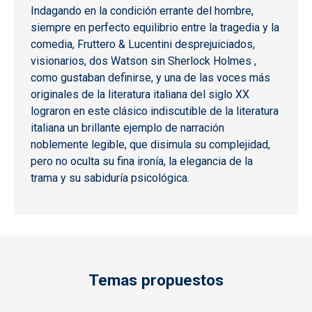
Indagando en la condición errante del hombre,
siempre en perfecto equilibrio entre la tragedia y la
comedia, Fruttero & Lucentini desprejuiciados,
visionarios, dos Watson sin Sherlock Holmes ,
como gustaban definirse, y una de las voces más
originales de la literatura italiana del siglo XX
lograron en este clásico indiscutible de la literatura
italiana un brillante ejemplo de narración
noblemente legible, que disimula su complejidad,
pero no oculta su fina ironía, la elegancia de la
trama y su sabiduría psicológica.
Temas propuestos