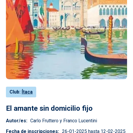
Club
Ítaca
El amante sin domicilio fijo
Autor/es
Carlo Fruttero y Franco Lucentini
Fecha de inscripciones
26-01-2025 hasta 12-02-2025