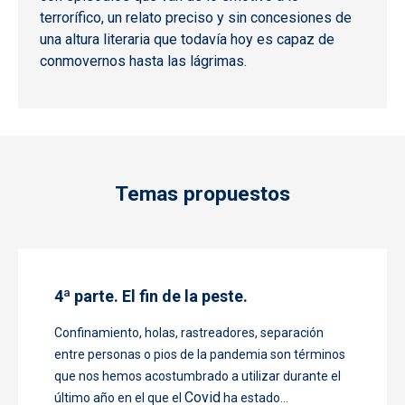
terrorífico, un relato preciso y sin concesiones de
una altura literaria que todavía hoy es capaz de
conmovernos hasta las lágrimas.
Temas propuestos
4ª parte. El fin de la peste.
Confinamiento, holas, rastreadores, separación
entre personas o pios de la pandemia son términos
que nos hemos acostumbrado a utilizar durante el
Covid
último año en el que el
ha estado...