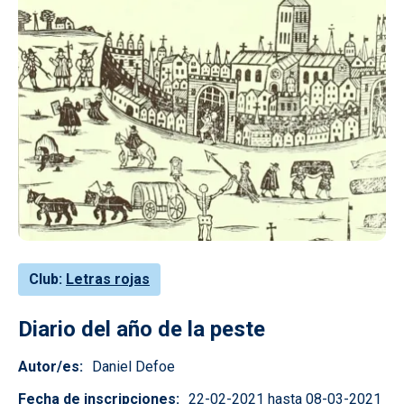
Club
Letras rojas
Diario del año de la peste
Autor/es
Daniel Defoe
Fecha de inscripciones
22-02-2021 hasta 08-03-2021