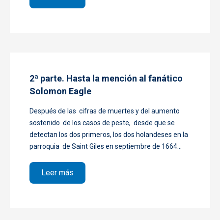
2ª parte. Hasta la mención al fanático
Solomon Eagle
Después de las cifras de muertes y del aumento
sostenido de los casos de peste, desde que se
detectan los dos primeros, los dos holandeses en la
parroquia de Saint Giles en septiembre de 1664...
sobre 2ª parte. Hasta la mención al fanát
Leer más