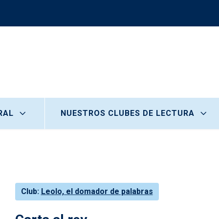
RAL
NUESTROS CLUBES DE LECTURA
Club
Leolo, el domador de palabras