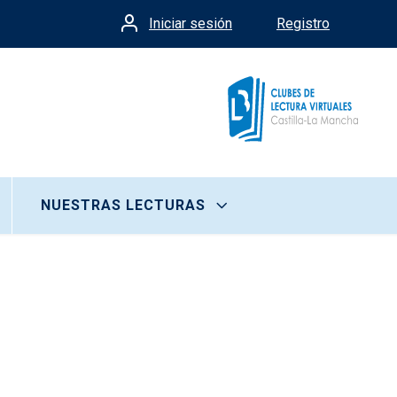
Iniciar sesión
Registro
Menú de cuenta de usua
NUESTRAS LECTURAS