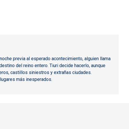
 noche previa al esperado acontecimiento, alguien llama
stino del reino entero. Tiuri decide hacerlo, aunque
ros, castillos siniestros y extrañas ciudades.
s lugares más inesperados.