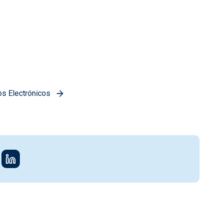
os Electrónicos