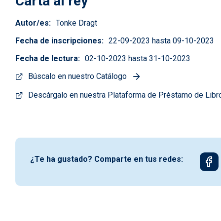
Carta al rey
Autor/es
Tonke Dragt
Fecha de inscripciones
22-09-2023 hasta 09-10-2023
Fecha de lectura
02-10-2023 hasta 31-10-2023
Búscalo en nuestro Catálogo
Descárgalo en nuestra Plataforma de Préstamo de Libr
¿Te ha gustado? Comparte en tus redes: