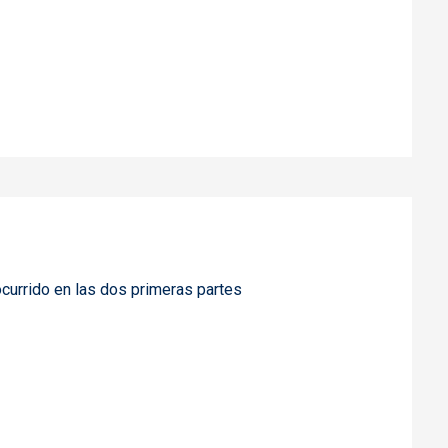
currido en las dos primeras partes