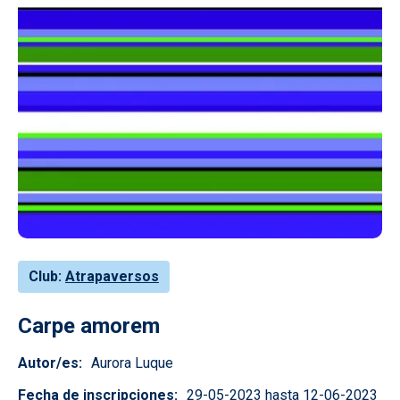
Club
Atrapaversos
Carpe amorem
Autor/es
Aurora Luque
Fecha de inscripciones
29-05-2023 hasta 12-06-2023