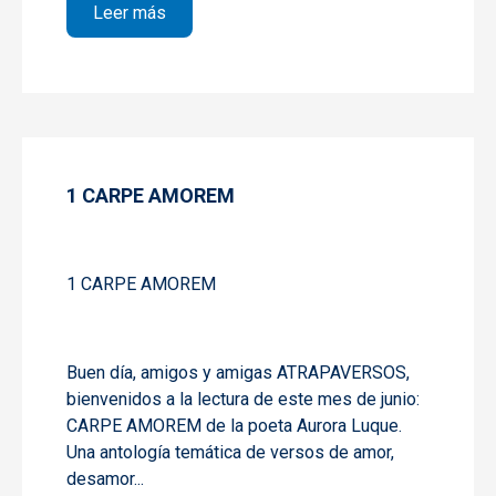
sobre 2 CARPE AMOREM
Leer más
1 CARPE AMOREM
1 CARPE AMOREM
Buen día, amigos y amigas ATRAPAVERSOS,
bienvenidos a la lectura de este mes de junio:
CARPE AMOREM de la poeta Aurora Luque.
Una antología temática de versos de amor,
desamor...