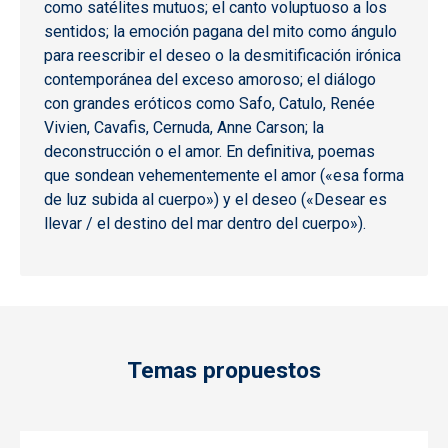
como satélites mutuos; el canto voluptuoso a los
sentidos; la emoción pagana del mito como ángulo
para reescribir el deseo o la desmitificación irónica
contemporánea del exceso amoroso; el diálogo
con grandes eróticos como Safo, Catulo, Renée
Vivien, Cavafis, Cernuda, Anne Carson; la
deconstrucción o el amor. En definitiva, poemas
que sondean vehementemente el amor («esa forma
de luz subida al cuerpo») y el deseo («Desear es
llevar / el destino del mar dentro del cuerpo»).
Temas propuestos