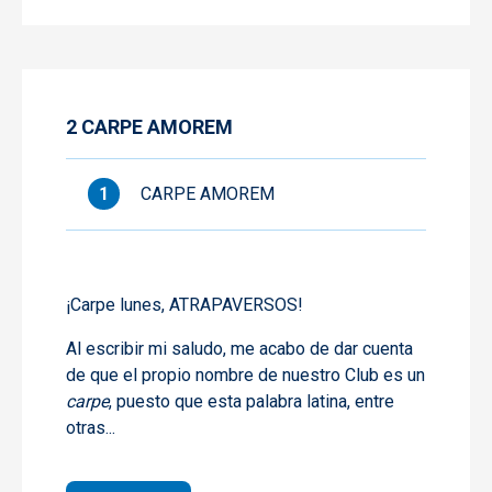
2 CARPE AMOREM
CARPE AMOREM
¡Carpe lunes, ATRAPAVERSOS!
Al escribir mi saludo, me acabo de dar cuenta
de que el propio nombre de nuestro Club es un
carpe
, puesto que esta palabra latina, entre
otras...