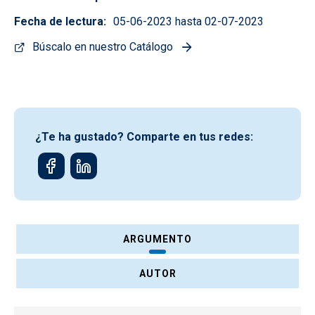
Fecha de lectura
05-06-2023 hasta 02-07-2023
Búscalo en nuestro Catálogo
¿Te ha gustado? Comparte en tus redes:
ARGUMENTO
AUTOR