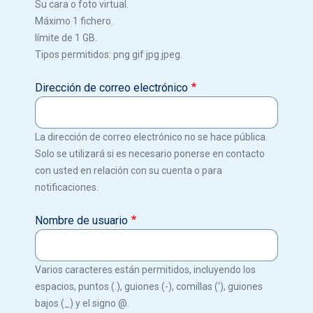
Su cara o foto virtual.
Máximo 1 fichero.
límite de 1 GB.
Tipos permitidos: png gif jpg jpeg.
Dirección de correo electrónico
La dirección de correo electrónico no se hace pública.
Solo se utilizará si es necesario ponerse en contacto
con usted en relación con su cuenta o para
notificaciones.
Nombre de usuario
Varios caracteres están permitidos, incluyendo los
espacios, puntos (.), guiones (-), comillas ('), guiones
bajos (_) y el signo @.