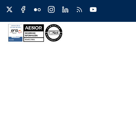
Redes sociales JCCM