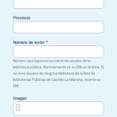
Provincia
Número de lector
Número que figura en su carné de usuario de la
biblioteca pública. Normalmente es su DNI sin la letra. Si
no eres usuario de ninguna biblioteca de la Red de
Bibliotecas Públicas de Castilla-La Mancha, inserte su
DNI.
Imagen