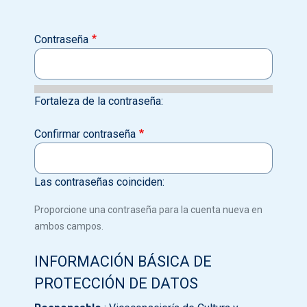
Contraseña
Fortaleza de la contraseña:
Confirmar contraseña
Las contraseñas coinciden:
Proporcione una contraseña para la cuenta nueva en
ambos campos.
INFORMACIÓN BÁSICA DE
PROTECCIÓN DE DATOS