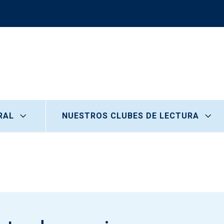
RAL
NUESTROS CLUBES DE LECTURA