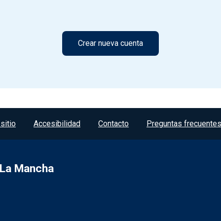
sitio
Accesibilidad
Contacto
Preguntas frecuente
a-La Mancha