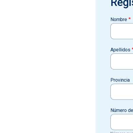
Regi
Nombre
Apellidos
Provincia
Número de 