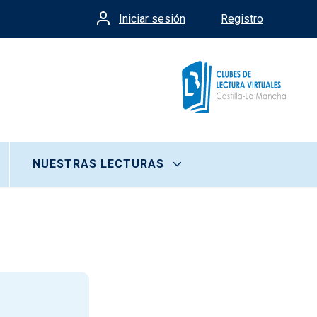
Iniciar sesión
Registro
Menú de cuenta de usua
NUESTRAS LECTURAS