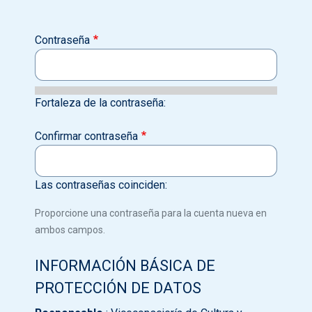
Contraseña
Fortaleza de la contraseña:
Confirmar contraseña
Las contraseñas coinciden:
Proporcione una contraseña para la cuenta nueva en
ambos campos.
INFORMACIÓN BÁSICA DE
PROTECCIÓN DE DATOS