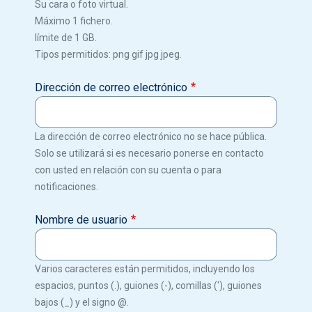
Su cara o foto virtual.
Máximo 1 fichero.
límite de 1 GB.
Tipos permitidos: png gif jpg jpeg.
Dirección de correo electrónico
La dirección de correo electrónico no se hace pública.
Solo se utilizará si es necesario ponerse en contacto
con usted en relación con su cuenta o para
notificaciones.
Nombre de usuario
Varios caracteres están permitidos, incluyendo los
espacios, puntos (.), guiones (-), comillas ('), guiones
bajos (_) y el signo @.