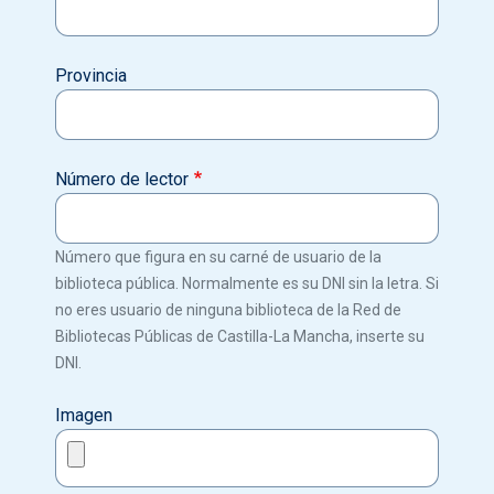
Provincia
Número de lector
Número que figura en su carné de usuario de la
biblioteca pública. Normalmente es su DNI sin la letra. Si
no eres usuario de ninguna biblioteca de la Red de
Bibliotecas Públicas de Castilla-La Mancha, inserte su
DNI.
Imagen