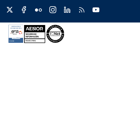
Redes sociales JCCM