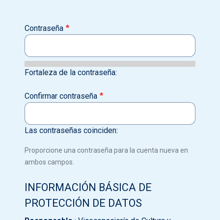
Contraseña
Fortaleza de la contraseña:
Confirmar contraseña
Las contraseñas coinciden:
Proporcione una contraseña para la cuenta nueva en
ambos campos.
INFORMACIÓN BÁSICA DE
PROTECCIÓN DE DATOS