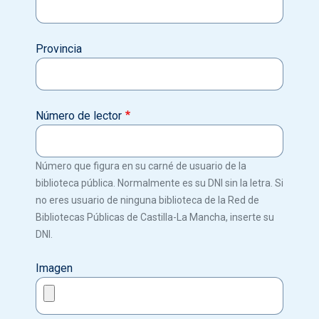
Provincia
Número de lector
Número que figura en su carné de usuario de la
biblioteca pública. Normalmente es su DNI sin la letra. Si
no eres usuario de ninguna biblioteca de la Red de
Bibliotecas Públicas de Castilla-La Mancha, inserte su
DNI.
Imagen