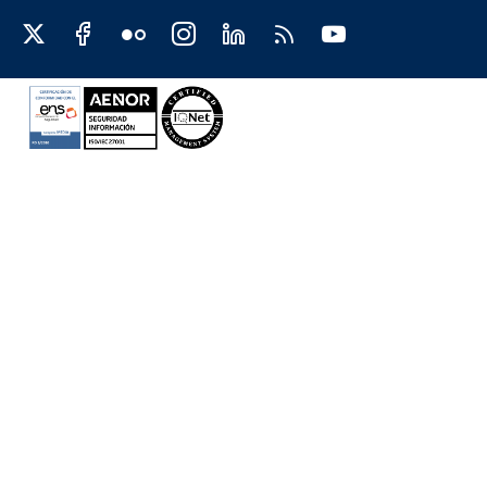
Redes sociales JCCM