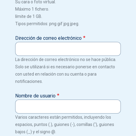
Su cara o foto virtual.
Máximo 1 fichero.
límite de 1 GB.
Tipos permitidos: png gif jpg jpeg.
Dirección de correo electrónico
La dirección de correo electrónico no se hace pública.
Solo se utilizará si es necesario ponerse en contacto
con usted en relación con su cuenta o para
notificaciones.
Nombre de usuario
Varios caracteres están permitidos, incluyendo los
espacios, puntos (.), guiones (-), comillas ('), guiones
bajos (_) y el signo @.