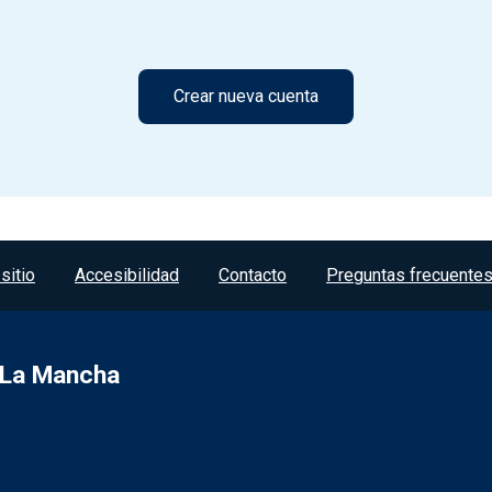
sitio
Accesibilidad
Contacto
Preguntas frecuente
a-La Mancha