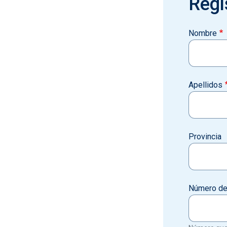
Regi
Nombre
Apellidos
Provincia
Número de 