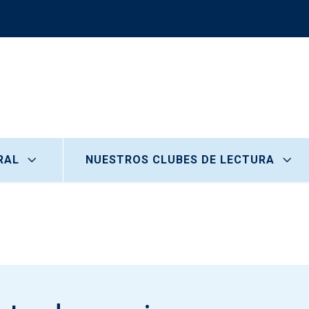
RAL
NUESTROS CLUBES DE LECTURA