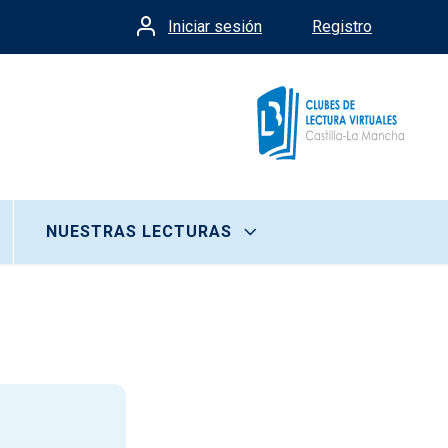
Iniciar sesión
Registro
Menú de cuenta de usua
NUESTRAS LECTURAS