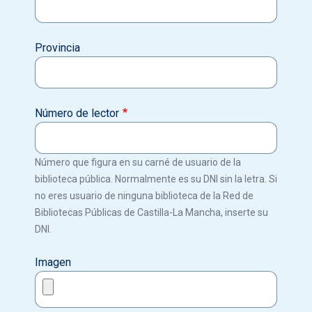
Provincia
Número de lector
Número que figura en su carné de usuario de la
biblioteca pública. Normalmente es su DNI sin la letra. Si
no eres usuario de ninguna biblioteca de la Red de
Bibliotecas Públicas de Castilla-La Mancha, inserte su
DNI.
Imagen