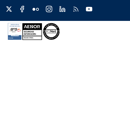
Redes sociales JCCM