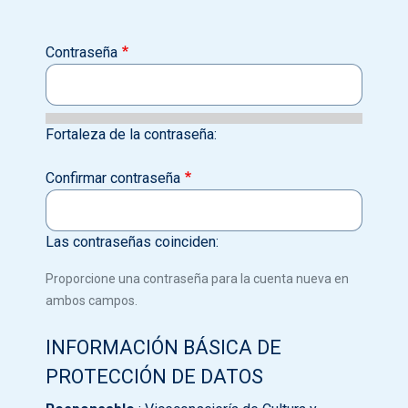
Contraseña
Fortaleza de la contraseña:
Confirmar contraseña
Las contraseñas coinciden:
Proporcione una contraseña para la cuenta nueva en
ambos campos.
INFORMACIÓN BÁSICA DE
PROTECCIÓN DE DATOS