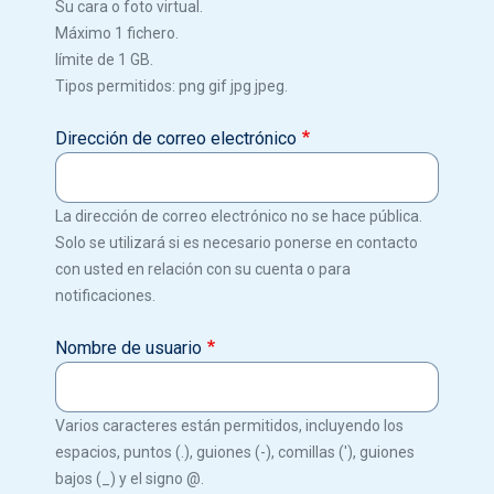
Su cara o foto virtual.
Máximo 1 fichero.
límite de 1 GB.
Tipos permitidos: png gif jpg jpeg.
Dirección de correo electrónico
La dirección de correo electrónico no se hace pública.
Solo se utilizará si es necesario ponerse en contacto
con usted en relación con su cuenta o para
notificaciones.
Nombre de usuario
Varios caracteres están permitidos, incluyendo los
espacios, puntos (.), guiones (-), comillas ('), guiones
bajos (_) y el signo @.