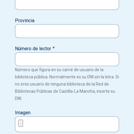
Provincia
Número de lector
Número que figura en su carné de usuario de la
biblioteca pública. Normalmente es su DNI sin la letra. Si
no eres usuario de ninguna biblioteca de la Red de
Bibliotecas Públicas de Castilla-La Mancha, inserte su
DNI.
Imagen