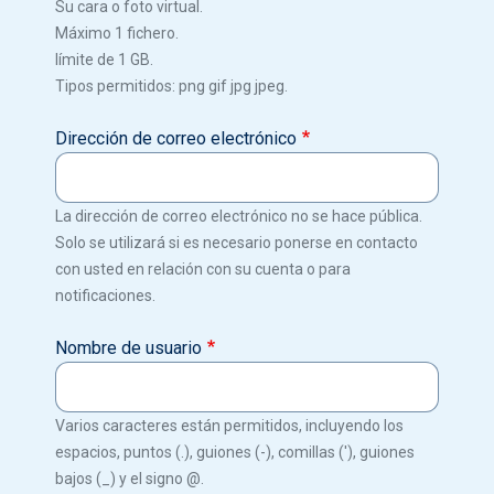
Su cara o foto virtual.
Máximo 1 fichero.
límite de 1 GB.
Tipos permitidos: png gif jpg jpeg.
Dirección de correo electrónico
La dirección de correo electrónico no se hace pública.
Solo se utilizará si es necesario ponerse en contacto
con usted en relación con su cuenta o para
notificaciones.
Nombre de usuario
Varios caracteres están permitidos, incluyendo los
espacios, puntos (.), guiones (-), comillas ('), guiones
bajos (_) y el signo @.