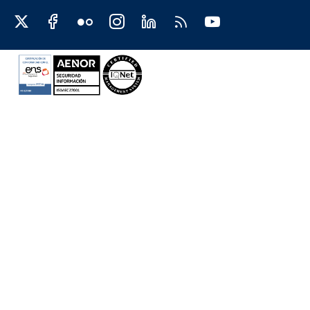
Redes sociales JCCM