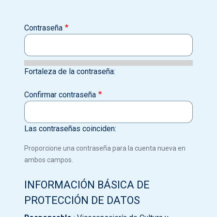
Contraseña
Fortaleza de la contraseña:
Confirmar contraseña
Las contraseñas coinciden:
Proporcione una contraseña para la cuenta nueva en
ambos campos.
INFORMACIÓN BÁSICA DE
PROTECCIÓN DE DATOS